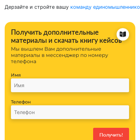
Дерзайте и стройте вашу
команду единомышленнико
Получить дополнительные
материалы и скачать книгу кейсов
Мы вышлем Вам дополнительные
материалы в мессенджер по номеру
телефона
Имя
Телефон