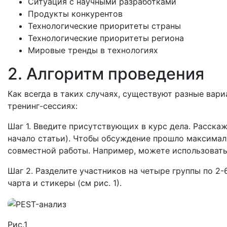
Ситуация с научными разработками
Продукты конкурентов
Технологические приоритеты страны
Технологические приоритеты региона
Мировые тренды в технологиях
2. Алгоритм проведения
Как всегда в таких случаях, существуют разные вар
тренинг-сессиях:
Шаг 1. Введите присутствующих в курс дела. Расскаж
начало статьи). Чтобы обсуждение прошло максимал
совместной работы. Например, можете использоват
Шаг 2. Разделите участников на четыре группы по 2-
чарта и стикеры (см рис. 1).
Рис.1