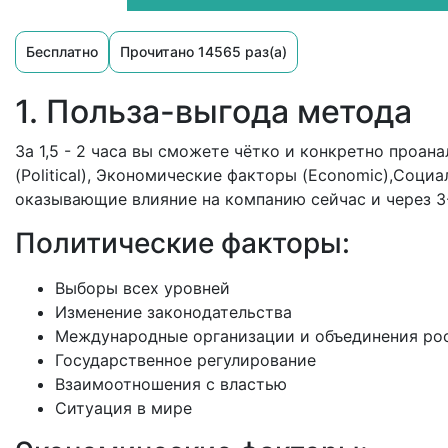
Бесплатно
Прочитано 14565 раз(а)
1. Польза-выгода метода
За 1,5 - 2 часа вы сможете чётко и конкретно проа
(Political), Экономические факторы (Economic),Социа
оказывающие влияние на компанию сейчас и через 3-
Политические факторы:
Выборы всех уровней
Изменение законодательства
Международные организации и объединения ро
Государственное регулирование
Взаимоотношения с властью
Ситуация в мире