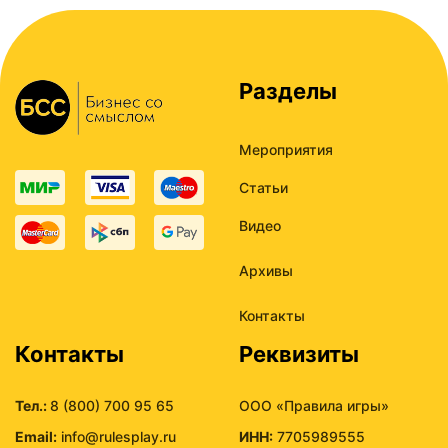
Разделы
Мероприятия
Статьи
Видео
Архивы
Контакты
Контакты
Реквизиты
Тел.:
8 (800) 700 95 65
ООО «Правила игры»
Email:
info@rulesplay.ru
ИНН:
7705989555