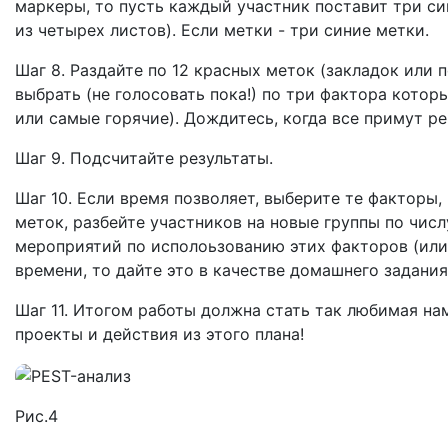
маркеры, то пусть каждый участник поставит три с
из четырех листов). Если метки - три синие метки.
Шаг 8. Раздайте по 12 красных меток (закладок или
выбрать (не голосовать пока!) по три фактора кото
или самые горячие). Дождитесь, когда все примут р
Шаг 9. Подсчитайте результаты.
Шаг 10. Если время позволяет, выберите те факторы
меток, разбейте участников на новые группы по чис
мероприятий по исполоьзованию этих факторов (или
времени, то дайте это в качестве домашнего задания
Шаг 11. Итогом работы должна стать так любимая нами
проекты и действия из этого плана!
Рис.4