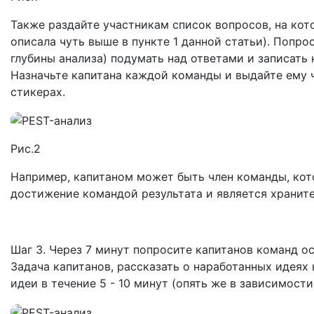
Также раздайте участникам список вопросов, на ко
описала чуть выше в пункте 1 данной статьи). Попро
глубины анализа) подумать над ответами и записать н
Назначьте капитана каждой команды и выдайте ему ч
стикерах.
Рис.2
Например, капитаном может быть член команды, кото
достижение командой результата и является хранит
Шаг 3. Через 7 минут попросите капитанов команд ос
Задача капитанов, рассказать о наработанных идеях 
идеи в течение 5 - 10 минут (опять же в зависимост