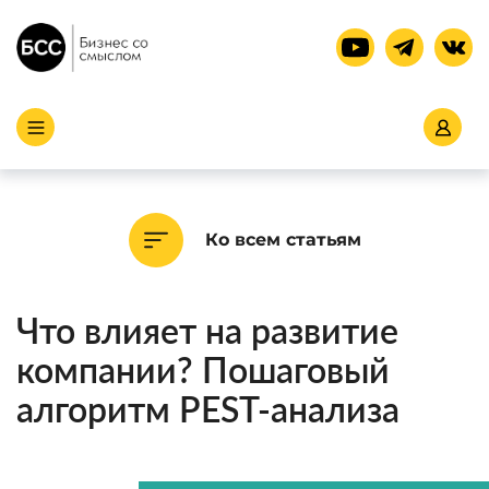
Ко всем статьям
Что влияет на развитие
компании? Пошаговый
алгоритм PEST-анализа