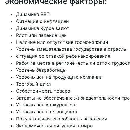
Экономические факторы:
Динамика ВВП
Ситуация с инфляцией
Динамика курса валют
Рост или падение цен
Наличие или отсутствие госмонополии
Уровень вмешательства государства в отрасль
ситуация со ставкой рефинансирования
Рабочие места в регионе (есть ли отток трудос
Уровень безработицы
Уровень цен на продукцию компании
Торговый цикл
Себестоимость товара
Затраты на обеспечение жизнедеятельности пр
Уровень цен конкурентов
Уровень цен поставщиков
Покупательная способность населения
Экономическая ситуация в мире