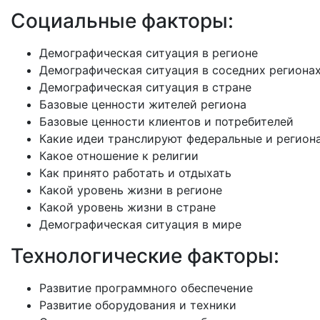
Социальные факторы:
Демографическая ситуация в регионе
Демографическая ситуация в соседних региона
Демографическая ситуация в стране
Базовые ценности жителей региона
Базовые ценности клиентов и потребителей
Какие идеи транслируют федеральные и регио
Какое отношение к религии
Как принято работать и отдыхать
Какой уровень жизни в регионе
Какой уровень жизни в стране
Демографическая ситуация в мире
Технологические факторы:
Развитие программного обеспечение
Развитие оборудования и техники