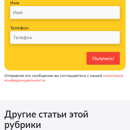
Имя
Телефон
Отправляя это сообщение вы соглашаетесь с нашей
политикой
конфиденциальности
Другие статьи этой
рубрики