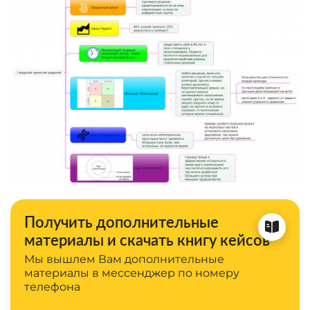
Получить дополнительные
материалы и скачать книгу кейсов
Мы вышлем Вам дополнительные
материалы в мессенджер по номеру
телефона