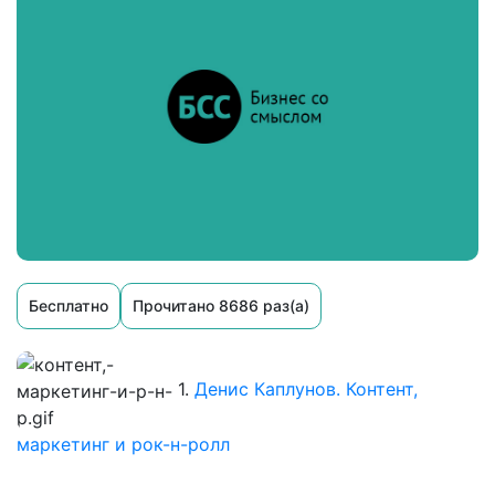
Бесплатно
Прочитано 8686 раз(а)
1.
Денис Каплунов. Контент,
маркетинг и рок-н-ролл