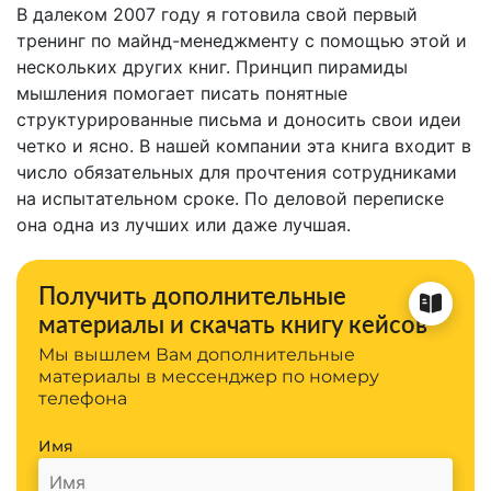
В далеком 2007 году я готовила свой первый
тренинг по майнд-менеджменту с помощью этой и
нескольких других книг. Принцип пирамиды
мышления помогает писать понятные
структурированные письма и доносить свои идеи
четко и ясно. В нашей компании эта книга входит в
число обязательных для прочтения сотрудниками
на испытательном сроке. По деловой переписке
она одна из лучших или даже лучшая.
Получить дополнительные
материалы и скачать книгу кейсов
Мы вышлем Вам дополнительные
материалы в мессенджер по номеру
телефона
Имя