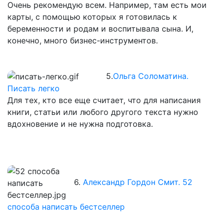
Очень рекомендую всем. Например, там есть мои
карты, с помощью которых я готовилась к
беременности и родам и воспитывала сына. И,
конечно, много бизнес-инструментов.
5.
Ольга Соломатина.
Писать легко
Для тех, кто все еще считает, что для написания
книги, статьи или любого другого текста нужно
вдохновение и не нужна подготовка.
6.
Александр Гордон Смит. 52
способа написать бестселлер