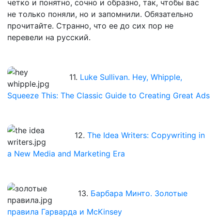
четко и понятно, сочно и образно, так, чтобы вас
не только поняли, но и запомнили. Обязательно
прочитайте. Странно, что ее до сих пор не
перевели на русский.
11.
Luke Sullivan. Hey, Whipple,
Squeeze This: The Classic Guide to Creating Great Ads
12.
The Idea Writers: Copywriting in
a New Media and Marketing Era
13.
Барбара Минто. Золотые
правила Гарварда и McKinsey