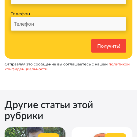
Телефон
Отправляя это сообщение вы соглашаетесь с нашей
политикой
конфиденциальности
Другие статьи этой
рубрики