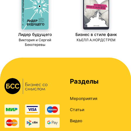
Лидер будущего
Бизнес в стиле фанк
ми
Виктория и Сергей
КЬЕЛЛ А.НОРДСТРЕМ
Бекхтеревы
Разделы
Мероприятия
Статьи
Видео