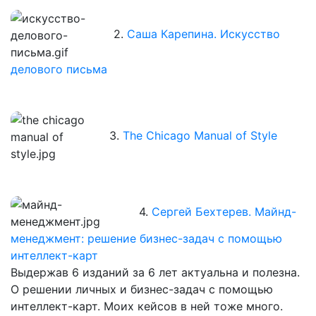
2.
Саша Карепина. Искусство
делового письма
3.
The Chicago Manual of Style
4.
Сергей Бехтерев. Майнд-
менеджмент: решение бизнес-задач с помощью
интеллект-карт
Выдержав 6 изданий за 6 лет актуальна и полезна.
О решении личных и бизнес-задач с помощью
интеллект-карт. Моих кейсов в ней тоже много.