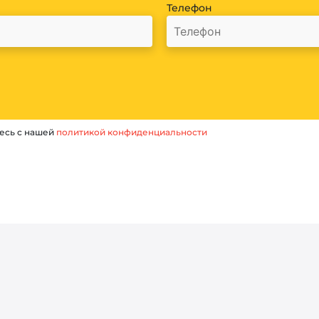
Телефон
есь с нашей
политикой конфиденциальности