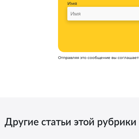
Имя
Отправляя это сообщение вы соглашает
Другие статьи этой рубрики