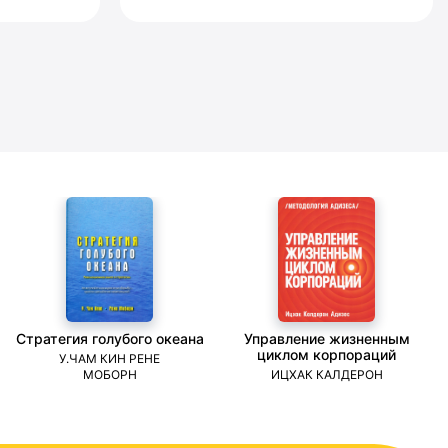
Стратегия голубого океана
Управление жизненным
циклом корпораций
У.ЧАМ КИН РЕНЕ
МОБОРН
ИЦХАК КАЛДЕРОН