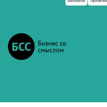
Бесплатно
Прочитано