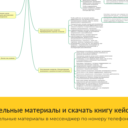
льные материалы и скачать книгу кей
льные материалы в мессенджер по номеру телефо