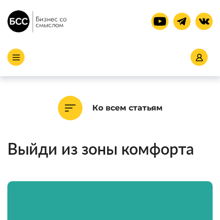
Ко всем статьям
Выйди из зоны комфорта