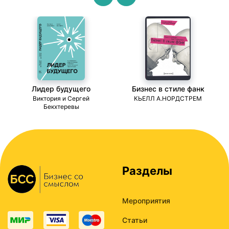
Лидер будущего
Бизнес в стиле фанк
ми
Виктория и Сергей
КЬЕЛЛ А.НОРДСТРЕМ
Бекхтеревы
Разделы
Мероприятия
Статьи