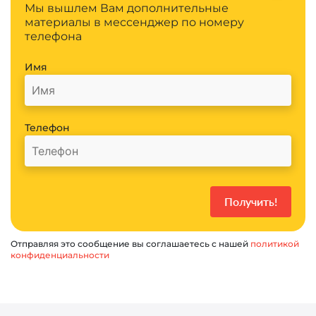
Мы вышлем Вам дополнительные
материалы в мессенджер по номеру
телефона
Имя
Телефон
Отправляя это сообщение вы соглашаетесь с нашей
политикой
конфиденциальности