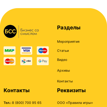
Разделы
Мероприятия
Статьи
Видео
Архивы
Контакты
Контакты
Реквизиты
Тел.:
8 (800) 700 95 65
ООО «Правила игры»