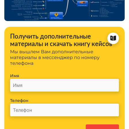
Получить дополнительные
материалы и скачать книгу кейсов
Мы вышлем Вам дополнительные
материалы в мессенджер по номеру
телефона
Имя
Телефон