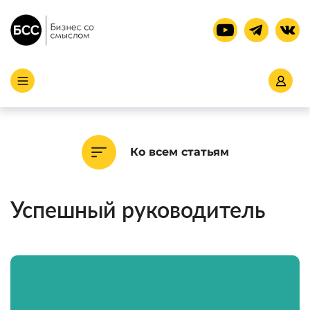
Ко всем статьям
Успешный руководитель