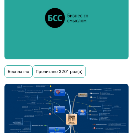
Бесплатно
Прочитано 3201 раз(а)