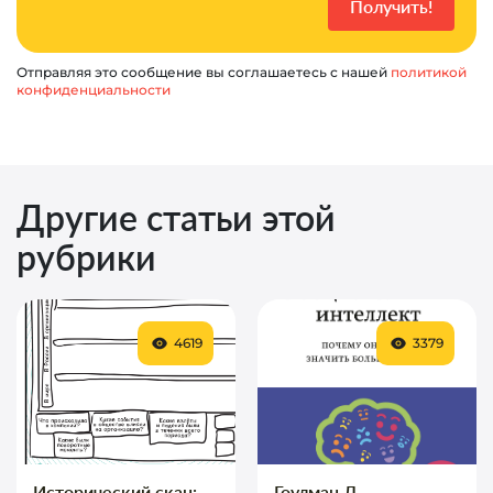
Отправляя это сообщение вы соглашаетесь с нашей
политикой
конфиденциальности
Другие статьи этой
рубрики
4619
3379
Исторический скан:
Гоулман Д.