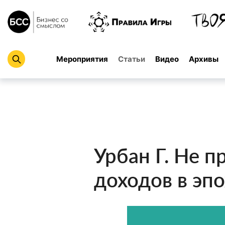
Мероприятия
Статьи
Видео
Архивы
Урбан Г. Не п
доходов в эпо