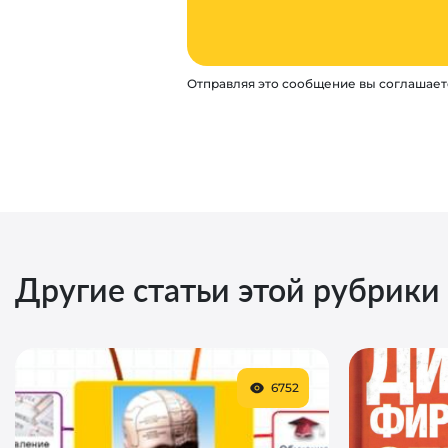
Отправляя это сообщение вы соглашает
Другие статьи этой рубрики
6752