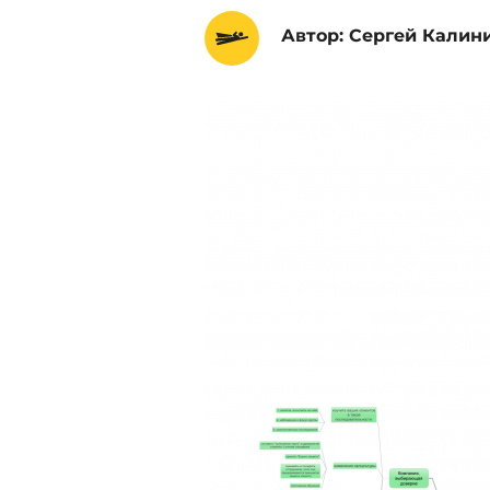
Автор: Сергей Калин