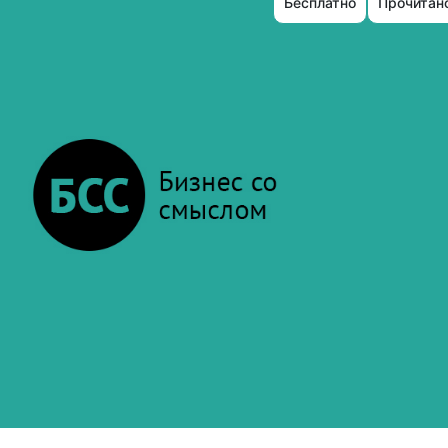
Бесплатно
Прочитано