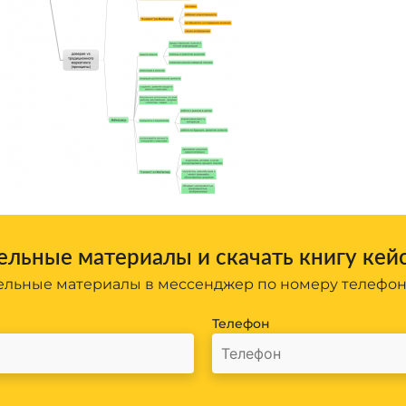
льные материалы и скачать книгу кей
льные материалы в мессенджер по номеру телефо
Телефон