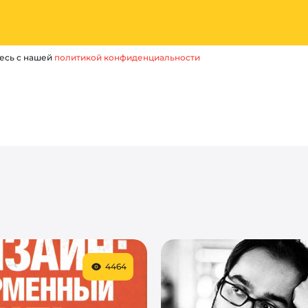
есь с нашей
политикой конфиденциальности
4464