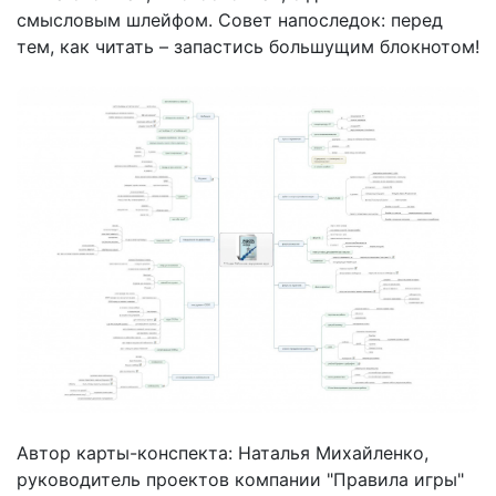
смысловым шлейфом. Совет напоследок: перед
тем, как читать – запастись большущим блокнотом!
Автор карты-конспекта: Наталья Михайленко,
руководитель проектов компании "Правила игры"