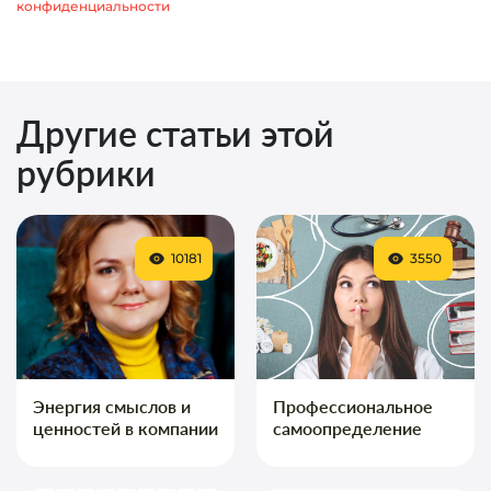
конфиденциальности
Другие статьи этой
рубрики
10181
3550
Энергия смыслов и
Профессиональное
ценностей в компании
самоопределение