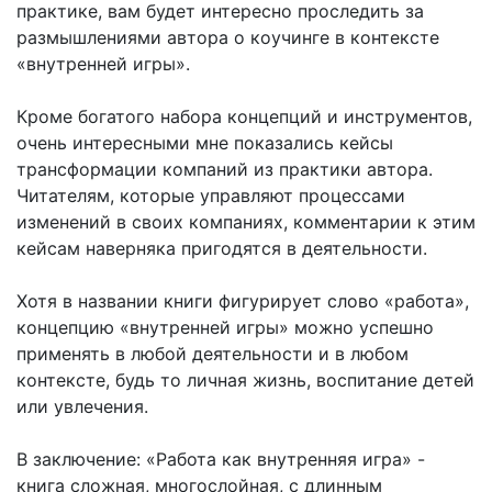
практике, вам будет интересно проследить за
размышлениями автора о коучинге в контексте
«внутренней игры».
Кроме богатого набора концепций и инструментов,
очень интересными мне показались кейсы
трансформации компаний из практики автора.
Читателям, которые управляют процессами
изменений в своих компаниях, комментарии к этим
кейсам наверняка пригодятся в деятельности.
Хотя в названии книги фигурирует слово «работа»,
концепцию «внутренней игры» можно успешно
применять в любой деятельности и в любом
контексте, будь то личная жизнь, воспитание детей
или увлечения.
В заключение: «Работа как внутренняя игра» -
книга сложная, многослойная, с длинным