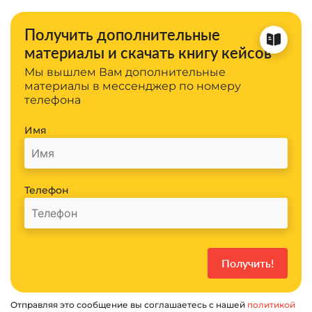
Получить дополнительные
материалы и скачать книгу кейсов
Мы вышлем Вам дополнительные
материалы в мессенджер по номеру
телефона
Имя
Телефон
Отправляя это сообщение вы соглашаетесь с нашей
политикой