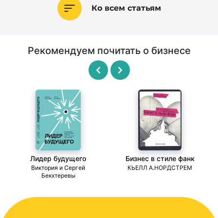
Ко всем статьям
Рекомендуем почитать о бизнесе
Лидер будущего
Бизнес в стиле фанк
ми
Виктория и Сергей
КЬЕЛЛ А.НОРДСТРЕМ
Бекхтеревы