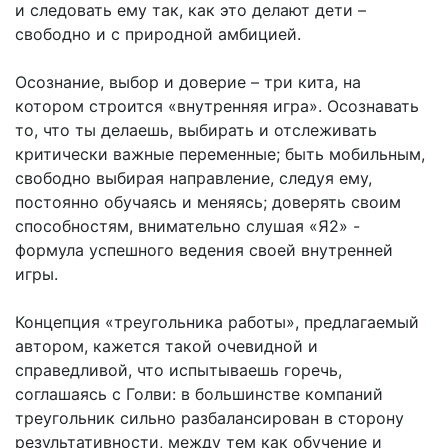
и следовать ему так, как это делают дети –
свободно и с природной амбицией.
Осознание, выбор и доверие – три кита, на
котором строится «внутренняя игра». Осознавать
то, что ты делаешь, выбирать и отслеживать
критически важные переменные; быть мобильным,
свободно выбирая направление, следуя ему,
постоянно обучаясь и меняясь; доверять своим
способностям, внимательно слушая «Я2» -
формула успешного ведения своей внутренней
игры.
Концепция «треугольника работы», предлагаемый
автором, кажется такой очевидной и
справедливой, что испытываешь горечь,
соглашаясь с Голви: в большинстве компаний
треугольник сильно разбалансирован в сторону
результативности, между тем как обучение и