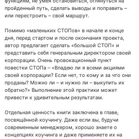
функциям, не умея остановиться, оглянуться на
пройденный путь, сделать выводы и поправить –
или перестроить – свой маршрут.
Помимо «маленьких СТОПов» в начале и конце
дня, перед стартом и после окончания проекта,
автор предлагает сделать «большой СТОП» и
представить себя генеральным директором своей
корпорации. Очень провокационный пункт
повестки СТОПа – «Владею ли я всеми акциями
своей корпорации? Если нет, то кому и за что они
проданы? Можно ли – и нужно ли – выкупить их
обратно?» Выполнение этой практики может
привести к удивительным результатам.
Отдельная ценность книги заключена в главе,
посвящённой коучингу. Даже если вы, будучи
современным менеджером, хорошо знаете о
концепциях коучинга и даже применяете их на