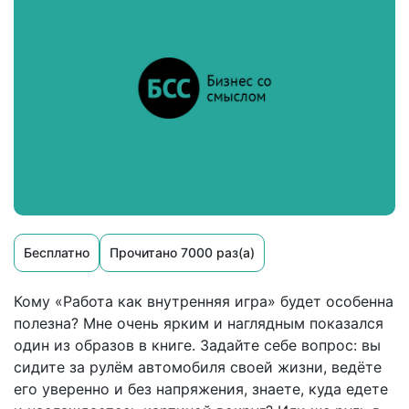
Бесплатно
Прочитано 7000 раз(а)
Кому «Работа как внутренняя игра» будет особенна
полезна? Мне очень ярким и наглядным показался
один из образов в книге. Задайте себе вопрос: вы
сидите за рулём автомобиля своей жизни, ведёте
его уверенно и без напряжения, знаете, куда едете