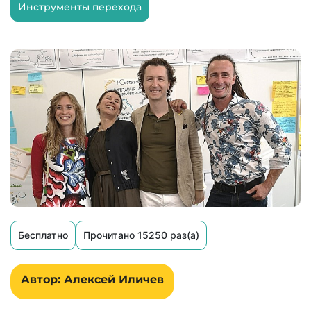
Инструменты перехода
Бесплатно
Прочитано 15250 раз(а)
Автор: Алексей Иличев