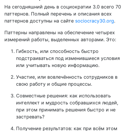
На сегодняшний день в социократии 3.0 всего 70
паттернов. Полный перечень и описания всех
паттернов доступны на сайте
sociocracy30.org
.
Паттерны направлены на обеспечение четырех
измерений работы, выделенных авторами. Это:
Гибкость, или способность быстро
подстраиваться под изменившиеся условия
или учитывать новую информацию.
Участие, или вовлечённость сотрудников в
свою работу и общие процессы.
Совместные решения: как использовать
интеллект и мудрость собравшихся людей,
при этом принимать решения быстро и не
застревать?
Получение результатов: как при всём этом