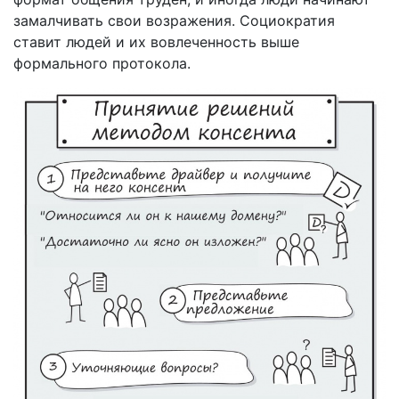
замалчивать свои возражения. Социократия
ставит людей и их вовлеченность выше
формального протокола.