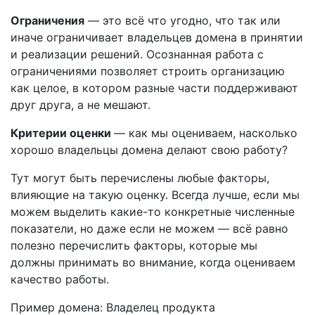
Ограничения
— это всё что угодно, что так или
иначе ограничивает владельцев домена в принятии
и реализации решений. Осознанная работа с
ограничениями позволяет строить организацию
как целое, в котором разные части поддерживают
друг друга, а не мешают.
Критерии оценки
— как мы оцениваем, насколько
хорошо владельцы домена делают свою работу?
Тут могут быть перечислены любые факторы,
влияющие на такую оценку. Всегда лучше, если мы
можем выделить какие-то конкретные численные
показатели, но даже если не можем — всё равно
полезно перечислить факторы, которые мы
должны принимать во внимание, когда оцениваем
качество работы.
Пример домена: Владелец продукта