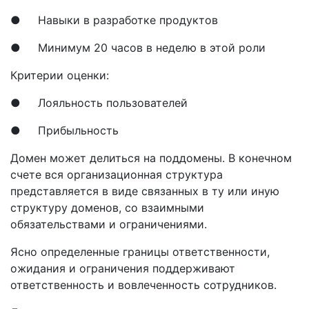
● Навыки в разработке продуктов
● Минимум 20 часов в неделю в этой роли
Критерии оценки:
● Лояльность пользователей
● Прибыльность
Домен может делиться на поддомены. В конечном
счете вся организационная структура
представляется в виде связанных в ту или иную
структуру доменов, со взаимными
обязательствами и ограничениями.
Ясно определенные границы ответственности,
ожидания и ограничения поддерживают
ответственность и вовлеченность сотрудников.