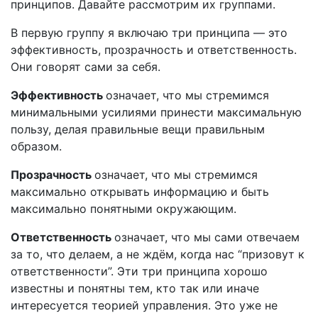
принципов. Давайте рассмотрим их группами.
В первую группу я включаю три принципа — это
эффективность, прозрачность и ответственность.
Они говорят сами за себя.
Эффективность
означает, что мы стремимся
минимальными усилиями принести максимальную
пользу, делая правильные вещи правильным
образом.
Прозрачность
означает, что мы стремимся
максимально открывать информацию и быть
максимально понятными окружающим.
Ответственность
означает, что мы сами отвечаем
за то, что делаем, а не ждём, когда нас “призовут к
ответственности”. Эти три принципа хорошо
известны и понятны тем, кто так или иначе
интересуется теорией управления. Это уже не