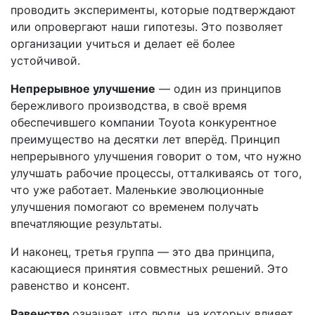
проводить эксперименты, которые подтверждают
или опровергают наши гипотезы. Это позволяет
организации учиться и делает её более
устойчивой.
Непрерывное улучшение
— один из принципов
бережливого производства, в своё время
обеспечившего компании Toyota конкурентное
преимущество на десятки лет вперёд. Принцип
непрерывного улучшения говорит о том, что нужно
улучшать рабочие процессы, отталкиваясь от того,
что уже работает. Маленькие эволюционные
улучшения помогают со временем получать
впечатляющие результаты.
И наконец, третья группа — это два принципа,
касающиеся принятия совместных решений. Это
равенство и консент.
Равенство
означает, что люди, на которых влияет