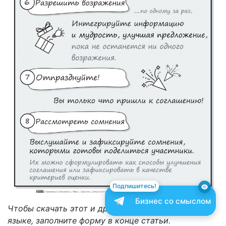
Подпишитесь!
Бизнес со смыслом
Чтобы скачать этот и другие паттерны на русском
языке, заполните форму в конце статьи.