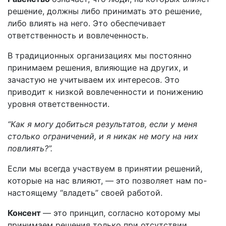
решение, должны либо принимать это решение,
либо влиять на него. Это обеспечивает
ответственность и вовлеченность.
В традиционных организациях мы постоянно
принимаем решения, влияющие на других, и
зачастую не учитываем их интересов. Это
приводит к низкой вовлеченности и понижению
уровня ответственности.
“Как я могу добиться результатов, если у меня
столько ограничений, и я никак не могу на них
повлиять?”.
Если мы всегда участвуем в принятии решений,
которые на нас влияют, — это позволяет нам по-
настоящему “владеть” своей работой.
Консент
— это принцип, согласно которому мы
принимаем решения только при отсутствии