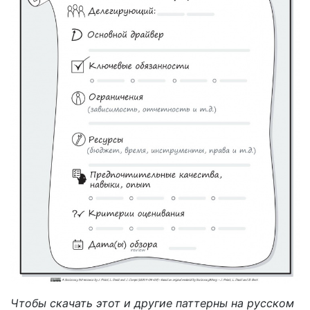
Чтобы скачать этот и другие паттерны на русском