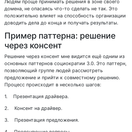
Людям проще принимать решения в зоне своего
домена, не опасаясь что-то сделать не так. Это
положительно влияет на способность организации
доводить дела до конца и получать результаты.
Пример паттерна: решение
через консент
Решение через консент мне видится ещё одним из
основных паттернов социократии 3.0. Это паттерн,
позволяющий группе людей рассмотреть
предложение и прийти к совместному решению.
Процесс происходит в несколько шагов:
1. Презентация драйвера.
2. Консент на драйвер.
3. Презентация предложения.
4. Проясняющие вопросы.