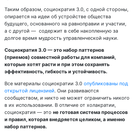
Таким образом, социократия 3.0, с одной стороны,
опирается на идеи об устройстве общества
будущего, основанного на равноправии и участии,
а с другой — содержит в себе накопленную за
долгое время мудрость управленческой науки.
Социократия 3.0 — это набор паттернов
(приемов) совместной работы для компаний,
которые хотят расти и при этом сохранять
эффективность, гибкость и устойчивость.
Все материалы социократии 3.0
опубликованы под
открытой лицензией
. Они развиваются
сообществом, и никто не может ограничить никого
в их использовании. В отличие от холакратии,
социократия — это
не готовая система процессов
и правил, которая внедряется целиком, а
именно
набор паттернов.