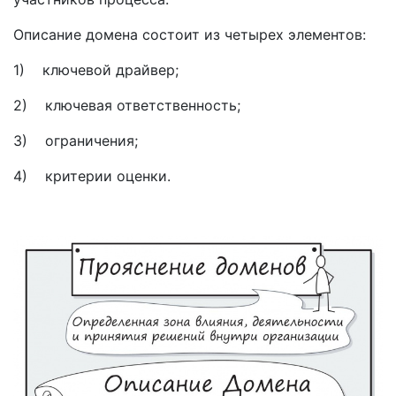
Описание домена состоит из четырех элементов:
1) ключевой драйвер;
2) ключевая ответственность;
3) ограничения;
4) критерии оценки.