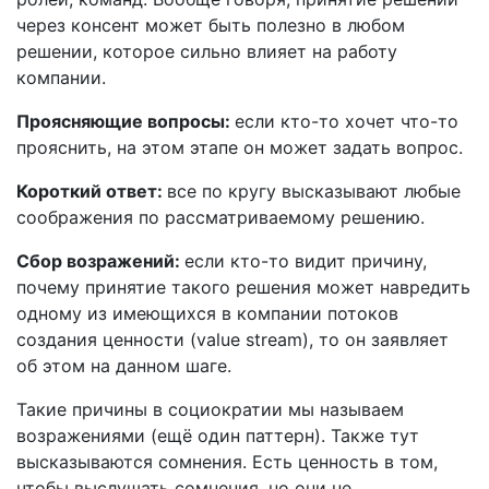
через консент может быть полезно в любом
решении, которое сильно влияет на работу
компании.
Проясняющие вопросы:
если кто-то хочет что-то
прояснить, на этом этапе он может задать вопрос.
Короткий ответ:
все по кругу высказывают любые
соображения по рассматриваемому решению.
Сбор возражений:
если кто-то видит причину,
почему принятие такого решения может навредить
одному из имеющихся в компании потоков
создания ценности (value stream), то он заявляет
об этом на данном шаге.
Такие причины в социократии мы называем
возражениями (ещё один паттерн). Также тут
высказываются сомнения. Есть ценность в том,
чтобы выслушать сомнения, но они не