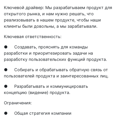
Ключевой драйвер: Мы разрабатываем продукт для
открытого рынка, и нам нужно решать, что
реализовывать в нашем продукте, чтобы наши
клиенты были довольны, а мы зарабатывали.
Ключевая ответственность:
● Создавать, прояснять для команды
разработки и приоритезировать задачи на
разработку пользовательских функций продукта.
● Собирать и обрабатывать обратную связь от
пользователей продукта и заинтересованных лиц.
● Разрабатывать и коммуницировать
концепцию (видение) продукта.
Ограничения:
● Общая стратегия компании