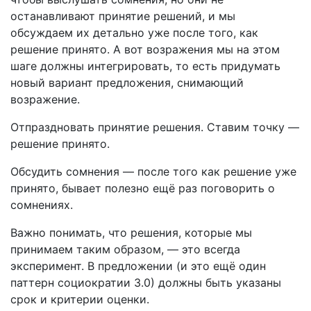
останавливают принятие решений, и мы
обсуждаем их детально уже после того, как
решение принято. А вот возражения мы на этом
шаге должны интегрировать, то есть придумать
новый вариант предложения, снимающий
возражение.
Отпраздновать принятие решения. Ставим точку —
решение принято.
Обсудить сомнения — после того как решение уже
принято, бывает полезно ещё раз поговорить о
сомнениях.
Важно понимать, что решения, которые мы
принимаем таким образом, — это всегда
эксперимент. В предложении (и это ещё один
паттерн социократии 3.0) должны быть указаны
срок и критерии оценки.