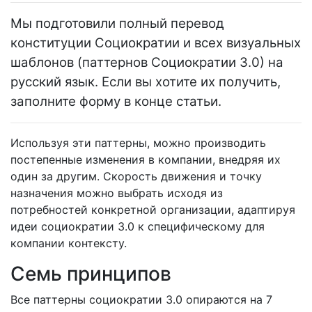
Мы подготовили полный перевод
конституции Социократии и всех визуальных
шаблонов (паттернов Социократии 3.0) на
русский язык. Если вы хотите их получить,
заполните форму в конце статьи.
Используя эти паттерны, можно производить
постепенные изменения в компании, внедряя их
один за другим. Скорость движения и точку
назначения можно выбрать исходя из
потребностей конкретной организации, адаптируя
идеи социократии 3.0 к специфическому для
компании контексту.
Семь принципов
Все паттерны социократии 3.0 опираются на 7