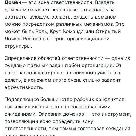
Домен
— это зона ответственности. Владеть
доменом означает нести ответственность за
соответствующую область. Владеть доменом
можно посредством различных механизмов. Это
может быть Роль, Круг, Команда или Открытый
Домен. Всё это паттерны организационной
структуры.
Определение областей ответственности — одна из
фундаментальных задач любой организации. От
того, насколько хорошо организация умеет это
делать, в конечном итоге очень сильно зависит
эффективность.
Подавляющее большинство рабочих конфликтов
так или иначе связано с несогласованными
ожиданиями. Описания доменов — это инструмент,
позволяющий ясно определить зону
ответственности, тем самым согласовав ожидания
участников процесса.