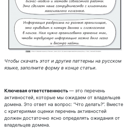
Чтобы скачать этот и другие паттерны на русском
языке, заполните форму в конце статьи.
Ключевая ответственность
— это перечень
активностей, которые мы ожидаем от владельцев
домена. Это ответ на вопрос: “Что делать?”. Вместе
с критериями оценки перечень активностей
должен достаточно ясно определять ожидания от
владельцев домена.