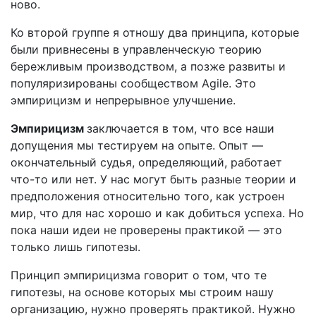
ново.
Ко второй группе я отношу два принципа, которые
были привнесены в управленческую теорию
бережливым производством, а позже развиты и
популяризированы сообществом Agile. Это
эмпирицизм и непрерывное улучшение.
Эмпирицизм
заключается в том, что все наши
допущения мы тестируем на опыте. Опыт —
окончательный судья, определяющий, работает
что-то или нет. У нас могут быть разные теории и
предположения относительно того, как устроен
мир, что для нас хорошо и как добиться успеха. Но
пока наши идеи не проверены практикой — это
только лишь гипотезы.
Принцип эмпирицизма говорит о том, что те
гипотезы, на основе которых мы строим нашу
организацию, нужно проверять практикой. Нужно