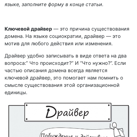
языке,
заполните форму в конце статьи.
Ключевой драйвер
— это причина существования
домена. На языке социократии, драйвер — это
мотив для любого действия или изменения.
Драйвер удобно записывать в виде ответа на два
вопроса:” Что происходит?” И “Что нужно?”. Если
частью описания домена всегда является
ключевой драйвер, это помогает нам помнить о
смысле существования этой организационной
единицы.