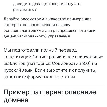
доводить дела до конца и получать
результаты?
Давайте рассмотрим в качестве примера два
паттерна, которые лично я нахожу
основополагающими для распределённого (или
децентрализованного) управления.
Мы подготовили полный перевод
конституции Социократии и всех визуальных
шаблонов (паттернов Социократии 3.0) на
русский язык. Если вы хотите их получить,
заполните форму в конце статьи.
Пример паттерна: описание
домена