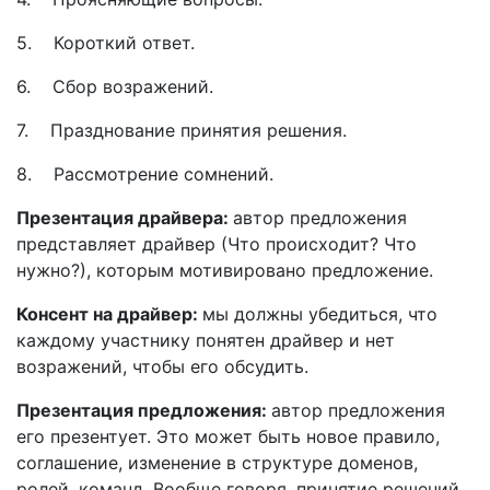
5. Короткий ответ.
6. Сбор возражений.
7. Празднование принятия решения.
8. Рассмотрение сомнений.
Презентация драйвера:
автор предложения
представляет драйвер (Что происходит? Что
нужно?), которым мотивировано предложение.
Консент на драйвер:
мы должны убедиться, что
каждому участнику понятен драйвер и нет
возражений, чтобы его обсудить.
Презентация предложения:
автор предложения
его презентует. Это может быть новое правило,
соглашение, изменение в структуре доменов,
ролей, команд. Вообще говоря, принятие решений