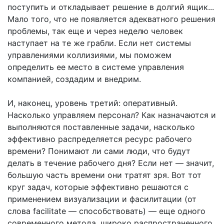
поступить и откладывает решение в долгий ящик...
Мало того, что не появляется адекватного решения
проблемы, так еще и через неделю человек
наступает на те же грабли. Если нет системы
управлениями коллизиями, мы поможем
определить ее место в системе управления
компанией, создадим и внедрим.
И, наконец, уровень третий: оперативный.
Насколько управляем персонал? Как назначаются и
выполняются поставленные задачи, насколько
эффективно распределяется ресурс рабочего
времени? Понимают ли сами люди, что будут
делать в течение рабочего дня? Если нет — значит,
большую часть времени они тратят зря. Вот тот
круг задач, которые эффективно решаются с
применением визуализации и фасилитации (от
слова facilitate — способствовать) — еще одного
современного метода, широко распространенного