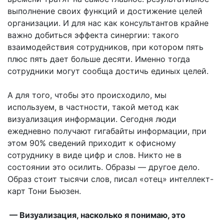
выполнение своих функций и достижение целей
организации. И для нас как консультантов крайне
важно добиться эффекта синергии: такого
взаимодействия сотрудников, при котором пять
плюс пять дает больше десяти. Именно тогда
сотрудники могут сообща достичь единых целей.
А для того, чтобы это происходило, мы
используем, в частности, такой метод как
визуализация информации. Сегодня люди
ежедневно получают гигабайты информации, при
этом 90% сведений приходит к офисному
сотруднику в виде цифр и слов. Никто не в
состоянии это осилить. Образы — другое дело.
Образ стоит тысячи слов, писал «отец» интеллект-
карт Тони Бьюзен.
— Визуализация, насколько я понимаю, это