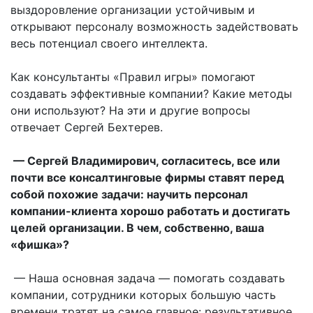
выздоровление организации устойчивым и
открывают персоналу возможность задействовать
весь потенциал своего интеллекта.
Как консультанты «Правил игры» помогают
создавать эффективные компании? Какие методы
они используют? На эти и другие вопросы
отвечает Сергей Бехтерев.
— Сергей Владимирович, согласитесь, все или
почти все консалтинговые фирмы ставят перед
собой похожие задачи: научить персонал
компании-клиента хорошо работать и достигать
целей организации. В чем, собственно, ваша
«фишка»?
— Наша основная задача — помогать создавать
компании, сотрудники которых большую часть
времени тратят на самое главное: результативное