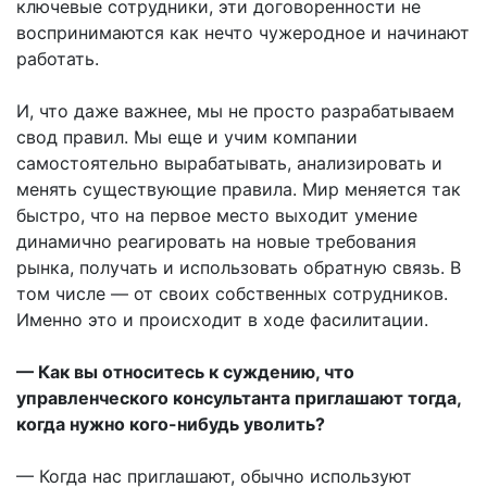
ключевые сотрудники, эти договоренности не
воспринимаются как нечто чужеродное и начинают
работать.
И, что даже важнее, мы не просто разрабатываем
свод правил. Мы еще и учим компании
самостоятельно вырабатывать, анализировать и
менять существующие правила. Мир меняется так
быстро, что на первое место выходит умение
динамично реагировать на новые требования
рынка, получать и использовать обратную связь. В
том числе — от своих собственных сотрудников.
Именно это и происходит в ходе фасилитации.
— Как вы относитесь к суждению, что
управленческого консультанта приглашают тогда,
когда нужно кого-нибудь уволить?
— Когда нас приглашают, обычно используют