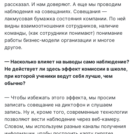
рассказал. И нам доверяют. А еще мы проводим
наблюдения на совещаниях. Совещания —
лакмусовая бумажка состояния компании. По ней
видны взаимоотношения сотрудников, наличие
команды, (как сотрудники понимают) понимание
работы бизнес-модели организации и многое
другое.
— Насколько влияет на выводы само наблюдение?
Не действует ли здесь эффект комиссии в школе,
при которой ученики ведут себя лучше, чем
обычно?
— Чтобы избежать этого эффекта, мы просим
записать совещание на диктофон и слушаем
запись. Ну и, кроме того, современные технологии
позволяют вести наблюдение через веб-камеру.
Словом, мы используем разные каналы получения
информации, чтобы построить карту гипотез