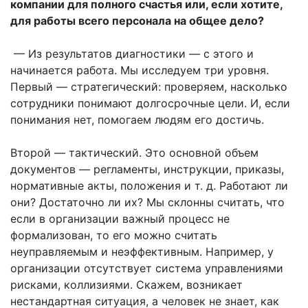
компании для полного счастья или, если хотите,
для работы всего персонала на общее дело?
— Из результатов диагностики — с этого и
начинается работа. Мы исследуем три уровня.
Первый — стратегический: проверяем, насколько
сотрудники понимают долгосрочные цели. И, если
понимания нет, помогаем людям его достичь.
Второй — тактический. Это основной объем
документов — регламенты, инструкции, приказы,
нормативные акты, положения и т. д. Работают ли
они? Достаточно ли их? Мы склонны считать, что
если в организации важный процесс не
формализован, то его можно считать
неуправляемым и неэффективным. Например, у
организации отсутствует система управлениями
рисками, коллизиями. Скажем, возникает
нестандартная ситуация, а человек не знает, как