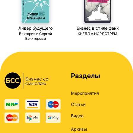
Лидер будущего
Бизнес в стиле фанк
ми
Виктория и Сергей
КЬЕЛЛ А.НОРДСТРЕМ
Бекхтеревы
Разделы
Мероприятия
Статьи
Видео
Архивы