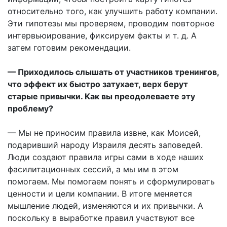
относительно того, как улучшить работу компании.
Эти гипотезы мы проверяем, проводим повторное
интервьюирование, фиксируем факты и т. д. А
затем готовим рекомендации.
— Приходилось слышать от участников тренингов,
что эффект их быстро затухает, верх берут
старые привычки. Как вы преодолеваете эту
проблему?
— Мы не приносим правила извне, как Моисей,
подаривший народу Израиля десять заповедей.
Люди создают правила игры сами в ходе наших
фасилитационных сессий, а мы им в этом
помогаем. Мы помогаем понять и сформулировать
ценности и цели компании. В итоге меняется
мышление людей, изменяются и их привычки. А
поскольку в выработке правил участвуют все