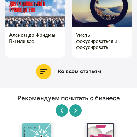
Александр Фридман.
Уметь
Вы или вас
фокусироваться и
фокусировать
Ко всем статьям
Рекомендуем почитать о бизнесе