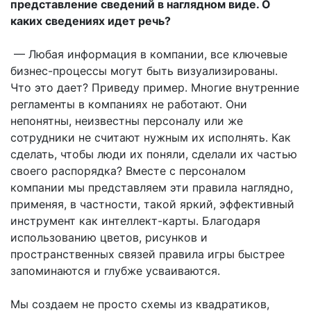
представление сведений в наглядном виде. О
каких сведениях идет речь?
— Любая информация в компании, все ключевые
бизнес-процессы могут быть визуализированы.
Что это дает? Приведу пример. Многие внутренние
регламенты в компаниях не работают. Они
непонятны, неизвестны персоналу или же
сотрудники не считают нужным их исполнять. Как
сделать, чтобы люди их поняли, сделали их частью
своего распорядка? Вместе с персоналом
компании мы представляем эти правила наглядно,
применяя, в частности, такой яркий, эффективный
инструмент как интеллект-карты. Благодаря
использованию цветов, рисунков и
пространственных связей правила игры быстрее
запоминаются и глубже усваиваются.
Мы создаем не просто схемы из квадратиков,