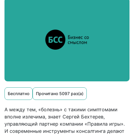
Бесплатно
Прочитано 5097 раз(а)
А между тем, «болезнь» с такими симптомами
вполне излечима, знает Сергей Бехтерев,
управляющий партнер компании «Правила игры».
И современные инструменты консалтинга делают