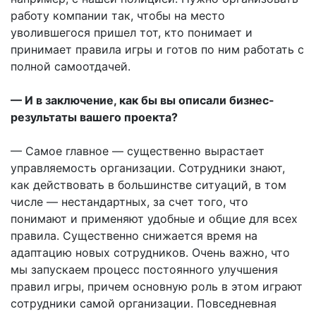
работу компании так, чтобы на место
уволившегося пришел тот, кто понимает и
принимает правила игры и готов по ним работать с
полной самоотдачей.
— И в заключение, как бы вы описали бизнес-
результаты вашего проекта?
— Самое главное — существенно вырастает
управляемость организации. Сотрудники знают,
как действовать в большинстве ситуаций, в том
числе — нестандартных, за счет того, что
понимают и применяют удобные и общие для всех
правила. Существенно снижается время на
адаптацию новых сотрудников. Очень важно, что
мы запускаем процесс постоянного улучшения
правил игры, причем основную роль в этом играют
сотрудники самой организации. Повседневная