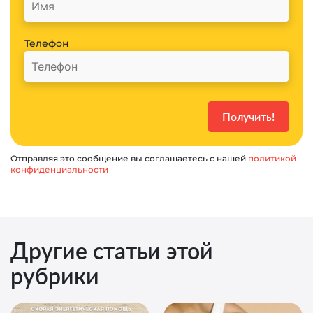
Телефон
Отправляя это сообщение вы соглашаетесь с нашей
политикой
конфиденциальности
Другие статьи этой
рубрики