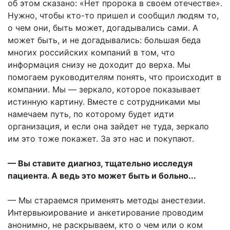
об этом сказано: «Нет пророка в своем отечестве».
Нужно, чтобы кто-то пришел и сообщил людям то,
о чем они, быть может, догадывались сами. А
может быть, и не догадывались: большая беда
многих российских компаний в том, что
информация снизу не доходит до верха. Мы
помогаем руководителям понять, что происходит в
компании. Мы — зеркало, которое показывает
истинную картину. Вместе с сотрудниками мы
намечаем путь, по которому будет идти
организация, и если она зайдет не туда, зеркало
им это тоже покажет. За это нас и покупают.
— Вы ставите диагноз, тщательно исследуя
пациента. А ведь это может быть и больно...
— Мы стараемся применять методы анестезии.
Интервьюирование и анкетирование проводим
анонимно, не раскрываем, кто о чем или о ком