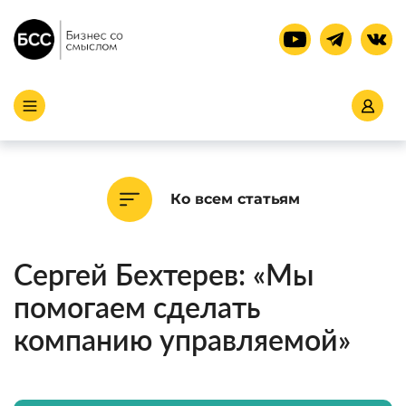
Ко всем статьям
Сергей Бехтерев: «Мы
помогаем сделать
компанию управляемой»