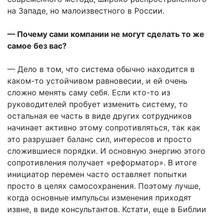
на Западе, но малоизвестного в России.
— Почему сами компании не могут сделать то же
самое без вас?
— Дело в том, что система обычно находится в
каком-то устойчивом равновесии, и ей очень
сложно менять саму себя. Если кто-то из
руководителей пробует изменить систему, то
остальная ее часть в виде других сотрудников
начинает активно этому сопротивляться, так как
это разрушает баланс сил, интересов и просто
сложившиеся порядки. И основную энергию этого
сопротивления получает «реформатор». В итоге
инициатор перемен часто оставляет попытки
просто в целях самосохранения. Поэтому лучше,
когда основные импульсы изменения приходят
извне, в виде консультантов. Кстати, еще в Библии