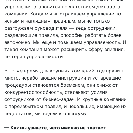
управления становится препятствием для роста
компании. Когда мы выстраиваем управление по
ясным и наглядным правилам, мы не только
разгружаем руководителя — ведь сотрудники,
разделяющие правила, способны работать более
автономно. Мы еще и повышаем управляемость. И
такая компания может расширить сферу влияния,
не теряя управляемости.
В то же время для крупных компаний, где правил
много, неработающие инструкции и устаревшие
процедуры становятся бременем, они снижают
конкурентоспособность, отвлекают усилия
сотрудников от бизнес-задач. И крупные компании
с переизбытком правил, и небольшие, имеющие их
недостаток, мы ведем к оптимуму.
— Как вы узнаете, чего именно не хватает