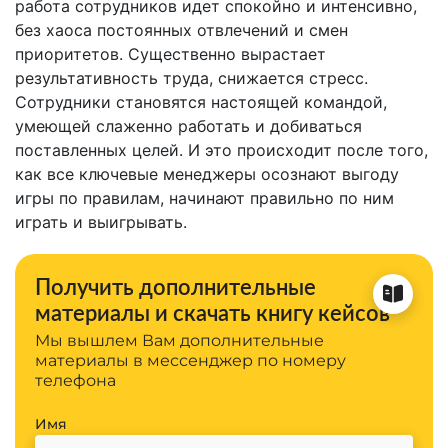
работа сотрудников идет спокойно и интенсивно,
без хаоса постоянных отвлечений и смен
приоритетов. Существенно вырастает
результативность труда, снижается стресс.
Сотрудники становятся настоящей командой,
умеющей слаженно работать и добиваться
поставленных целей. И это происходит после того,
как все ключевые менеджеры осознают выгоду
игры по правилам, начинают правильно по ним
играть и выигрывать.
Получить дополнительные
материалы и скачать книгу кейсов
Мы вышлем Вам дополнительные
материалы в мессенджер по номеру
телефона
Имя