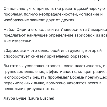
Он поясняет, что при попытке решить дизайнерскую
проблему, полную неопределённостей, «описание и
изображение зависят друг от друга».
Найэл Сири и его коллеги из Университета Лимерика
предлагают наилучшее определение зарисовок из все
мне известны:
«Зарисовки – это смысловой инструмент, который
способствует синтезу зрительных образов».
Вы готовы усовершенствовать свою пластичность, и
групповое мышление, эффективность, концентрацию,
и способность решать проблемы? Восемь преимущес
перечисленных выше, возможно находятся всего в
нескольких рисунках от вас!
Лаура Буше (Laura Busche)