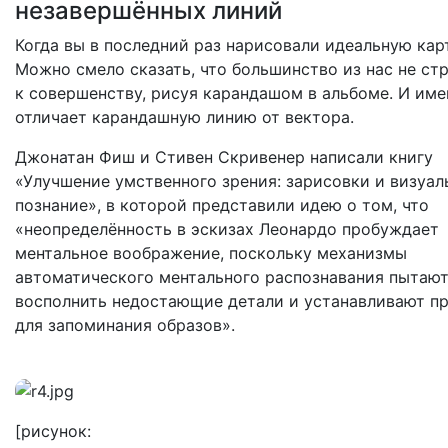
незавершённых линий
Когда вы в последний раз нарисовали идеальную кар
Можно смело сказать, что большинство из нас не ст
к совершенству, рисуя карандашом в альбоме. И име
отличает карандашную линию от вектора.
Джонатан Фиш и Стивен Скривенер написали книгу
«Улучшение умственного зрения: зарисовки и визуал
познание», в которой представили идею о том, что
«неопределённость в эскизах Леонардо пробуждает
ментальное воображение, поскольку механизмы
автоматического ментального распознавания пытаю
восполнить недостающие детали и устанавливают п
для запоминания образов».
[рисунок: