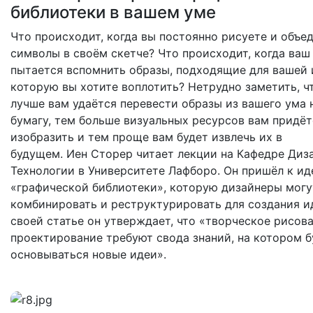
библиотеки в вашем уме
Что происходит, когда вы постоянно рисуете и объе
символы в своём скетче? Что происходит, когда ваш
пытается вспомнить образы, подходящие для вашей 
которую вы хотите воплотить? Нетрудно заметить, ч
лучше вам удаётся перевести образы из вашего ума 
бумагу, тем больше визуальных ресурсов вам придёт
изобразить и тем проще вам будет извлечь их в
будущем. Иен Сторер читает лекции на Кафедре Диз
Технологии в Университете Лафборо. Он пришёл к ид
«графической библиотеки», которую дизайнеры могу
комбинировать и реструктурировать для создания ид
своей статье он утверждает, что «творческое рисов
проектирование требуют свода знаний, на котором б
основываться новые идеи».