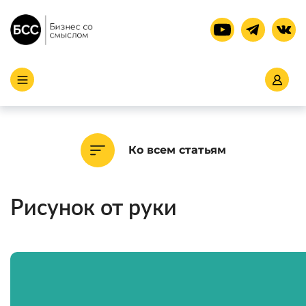
Ко всем статьям
Рисунок от руки