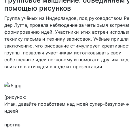
Групповое мышление: объединяем 
помощью рисунков
Группа учёных из Нидерландов, под руководством Р
дер Лугта, провела наблюдение за четырьмя встреча
формированию идей. Участники этих встреч использ
технику письма и технику зарисовок. Учёные пришли
заключению, что рисование стимулирует креативнос
группы, позволяя участникам истолковывать свои
собственные идеи по-новому и помогать другим лю
вникать в эти идеи в ходе их презентации.
[рисунок:
Итак, давайте поработаем над моей супер-безупречн
идеей
против