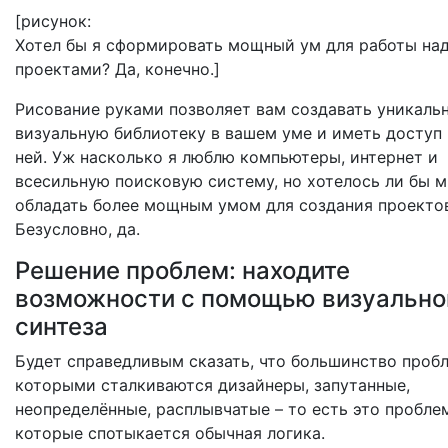
[рисунок:
Хотел бы я сформировать мощный ум для работы на
проектами? Да, конечно.]
Рисование руками позволяет вам создавать уникаль
визуальную библиотеку в вашем уме и иметь доступ 
ней. Уж насколько я люблю компьютеры, интернет и
всесильную поисковую систему, но хотелось ли бы м
обладать более мощным умом для создания проекто
Безусловно, да.
Решение проблем: находите
возможности с помощью визуально
синтеза
Будет справедливым сказать, что большинство пробл
которыми сталкиваются дизайнеры, запутанные,
неопределённые, расплывчатые – то есть это пробле
которые спотыкается обычная логика.