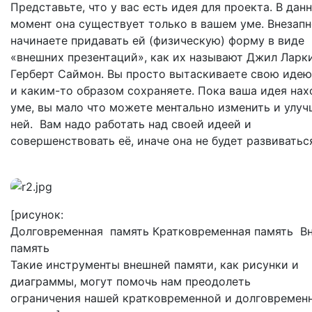
Представьте, что у вас есть идея для проекта. В дан
момент она существует только в вашем уме. Внезапн
начинаете придавать ей (физическую) форму в виде
«внешних презентаций», как их называют Джил Ларк
Герберт Саймон. Вы просто вытаскиваете свою идею
и каким-то образом сохраняете. Пока ваша идея нах
уме, вы мало что можете ментально изменить и улуч
ней. Вам надо работать над своей идеей и
совершенствовать её, иначе она не будет развиватьс
[рисунок:
Долговременная память Кратковременная память В
память
Такие инструменты внешней памяти, как рисунки и
диаграммы, могут помочь нам преодолеть
ограничения нашей кратковременной и долговремен