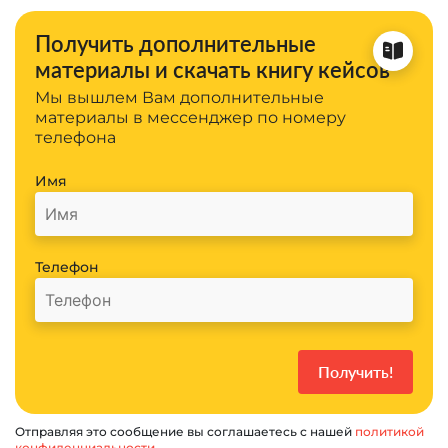
Получить дополнительные
материалы и скачать книгу кейсов
Мы вышлем Вам дополнительные
материалы в мессенджер по номеру
телефона
Имя
Телефон
Отправляя это сообщение вы соглашаетесь с нашей
политикой
конфиденциальности