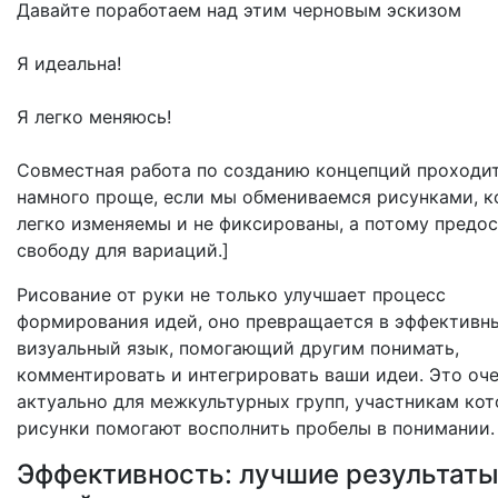
Давайте поработаем над этим черновым эскизом
Я идеальна!
Я легко меняюсь!
Совместная работа по созданию концепций проходи
намного проще, если мы обмениваемся рисунками, 
легко изменяемы и не фиксированы, а потому предо
свободу для вариаций.]
Рисование от руки не только улучшает процесс
формирования идей, оно превращается в эффективн
визуальный язык, помогающий другим понимать,
комментировать и интегрировать ваши идеи. Это оч
актуально для межкультурных групп, участникам ко
рисунки помогают восполнить пробелы в понимании.
Эффективность: лучшие результат