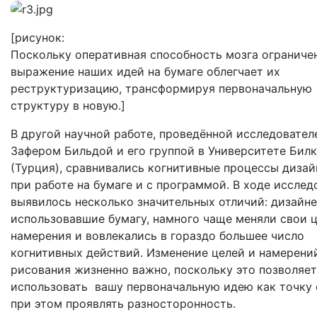
[рисунок:
Поскольку оперативная способность мозга ограничен
выражение наших идей на бумаге облегчает их
реструктуризацию, трансформируя первоначальную
структуру в новую.]
В другой научной работе, проведённой исследовател
Зафером Бильдой и его группой в Университете Билк
(Турция), сравнивались когнитивные процессы дизай
при работе на бумаге и с программой. В ходе исслед
выявилось несколько значительных отличий: дизайне
использовавшие бумагу, намного чаще меняли свои ц
намерения и вовлекались в гораздо большее число
когнитивных действий. Изменение целей и намерени
рисования жизненно важно, поскольку это позволяет
использовать вашу первоначальную идею как точку
при этом проявлять разносторонность.