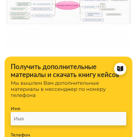
Получить дополнительные
материалы и скачать книгу кейсов
Мы вышлем Вам дополнительные
материалы в мессенджер по номеру
телефона
Имя
Телефон