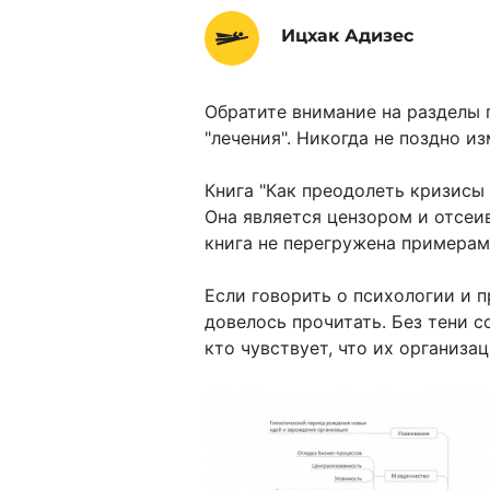
Ицхак Адизес
Обратите внимание на разделы 
"лечения". Никогда не поздно и
Книга "Как преодолеть кризисы
Она является цензором и отсеи
книга не перегружена примерам
Если говорить о психологии и п
довелось прочитать. Без тени 
кто чувствует, что их организа