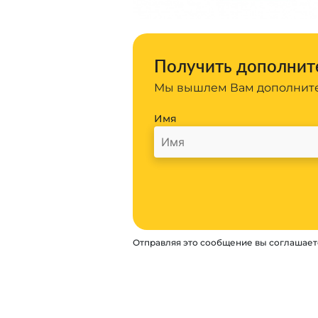
Получить дополните
Мы вышлем Вам дополните
Имя
Отправляя это сообщение вы соглашает