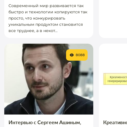
Современный мир развивается так
быстро и технологии копируются так
просто, что конкурировать
уникальным продуктом становится
все труднее, а в некот...
8088
Интервью с Сергеем Ашиным,
Креативно