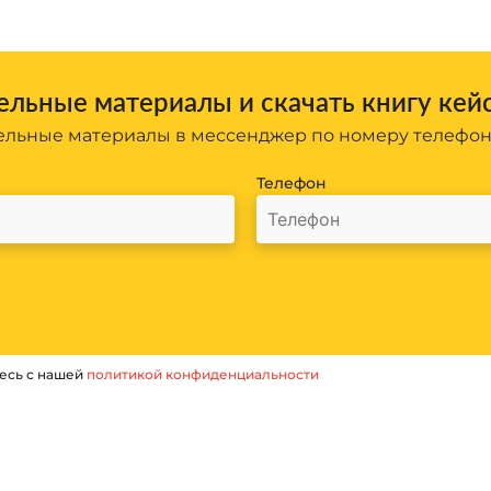
льные материалы и скачать книгу кей
льные материалы в мессенджер по номеру телефо
Телефон
есь с нашей
политикой конфиденциальности