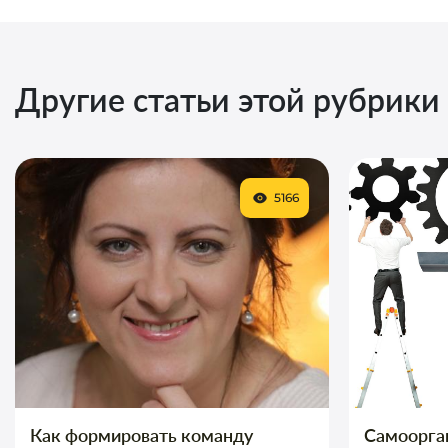
Другие статьи этой рубрики
5166
Как формировать команду
Самоорга