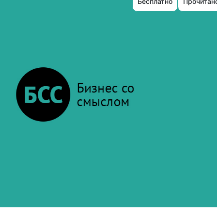
Бесплатно
Прочитано