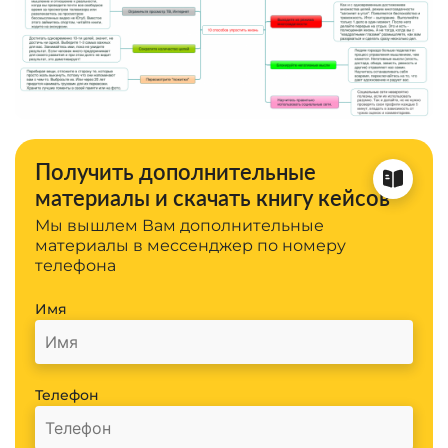
Получить дополнительные
материалы и скачать книгу кейсов
Мы вышлем Вам дополнительные
материалы в мессенджер по номеру
телефона
Имя
Телефон