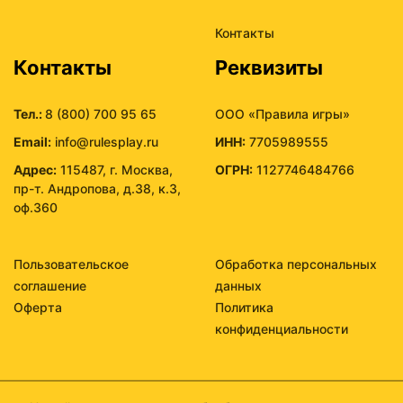
Контакты
Контакты
Реквизиты
Тел.:
8 (800) 700 95 65
ООО «Правила игры»
Email:
info@rulesplay.ru
ИНН:
7705989555
Адрес:
115487, г. Москва,
ОГРН:
1127746484766
пр-т. Андропова, д.38, к.3,
оф.360
Пользовательское
Обработка персональных
соглашение
данных
Оферта
Политика
конфиденциальности