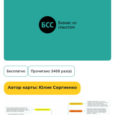
Бесплатно
Прочитано 3468 раз(а)
Автор карты: Юлия Сергиенко