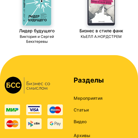
Лидер будущего
Бизнес в стиле фанк
ми
Виктория и Сергей
КЬЕЛЛ А.НОРДСТРЕМ
Бекхтеревы
Разделы
Мероприятия
Статьи
Видео
Архивы