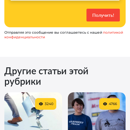
Отправляя это сообщение вы соглашаетесь с нашей
политикой
конфиденциальности
Другие статьи этой
рубрики
3240
4766