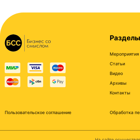
Раздел
Мероприятия
Статьи
Видео
Архивы
Контакты
Пользовательское соглашение
Обработка п
На сайте осуществля