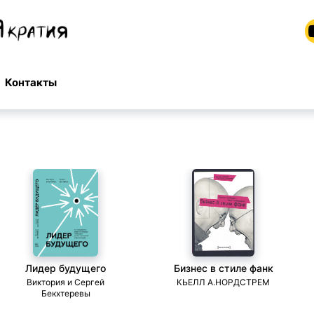
Контакты
Лидер будущего
Бизнес в стиле фанк
Виктория и Сергей
КЬЕЛЛ А.НОРДСТРЕМ
Бекхтеревы