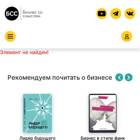
Элемент не найден!
Рекомендуем почитать о бизнесе
Лидер будущего
Бизнес в стиле фанк