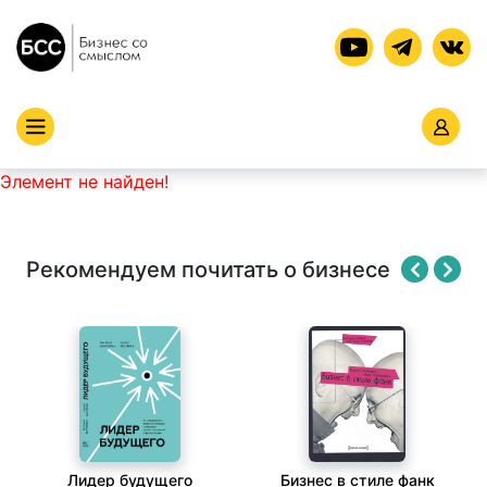
Элемент не найден!
Рекомендуем почитать о бизнесе
Лидер будущего
Бизнес в стиле фанк