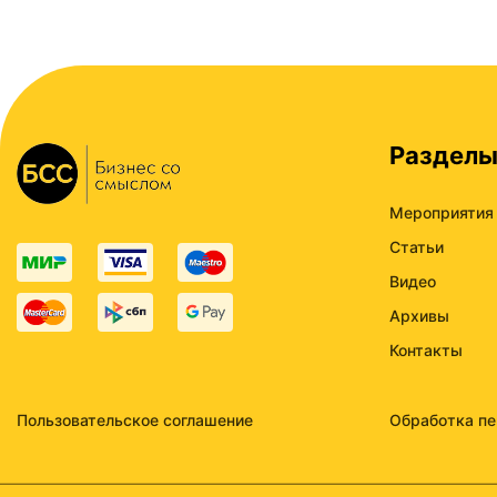
Раздел
Мероприятия
Статьи
Видео
Архивы
Контакты
Пользовательское соглашение
Обработка п