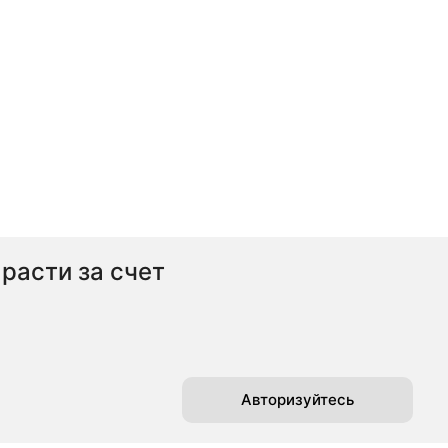
 расти за счет
Авторизуйтесь