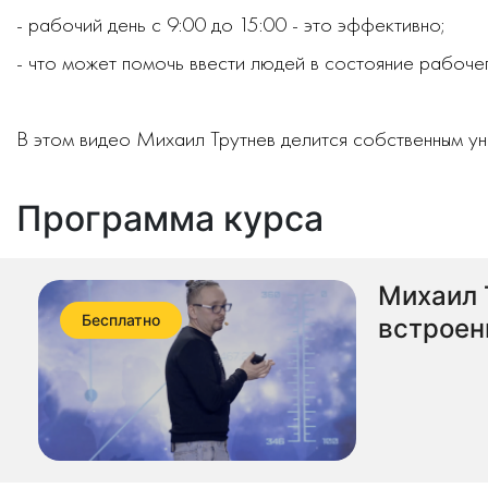
- рабочий день с 9:00 до 15:00 - это эффективно;
- что может помочь ввести людей в состояние рабоче
В этом видео Михаил Трутнев делится собственным ун
Программа курса
Михаил Т
Бесплатно
встроен