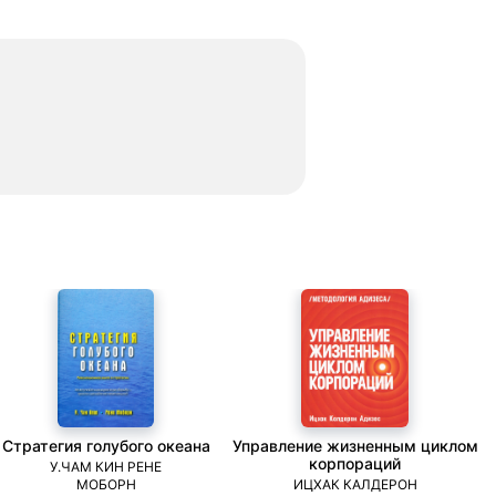
Стратегия голубого океана
Управление жизненным циклом
корпораций
У.ЧАМ КИН РЕНЕ
МОБОРН
ИЦХАК КАЛДЕРОН