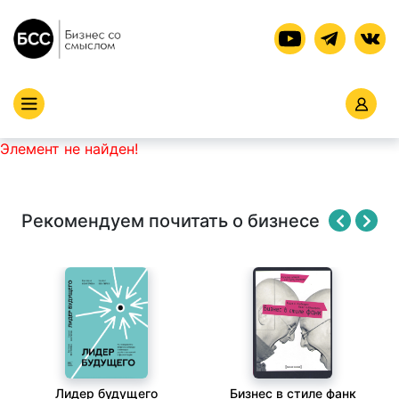
Элемент не найден!
Рекомендуем почитать о бизнесе
Лидер будущего
Бизнес в стиле фанк