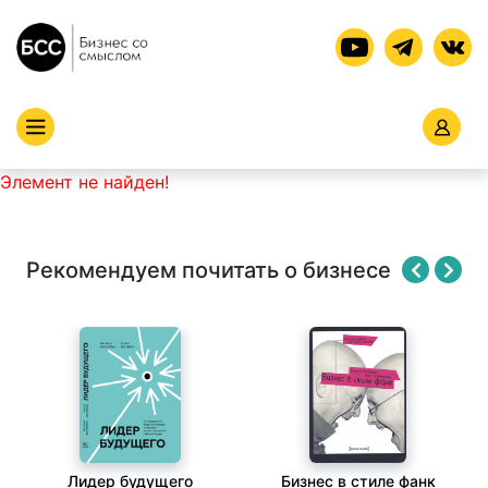
Элемент не найден!
Рекомендуем почитать о бизнесе
Лидер будущего
Бизнес в стиле фанк