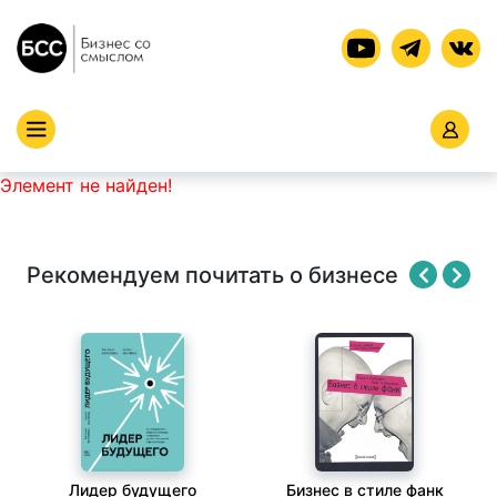
Элемент не найден!
Рекомендуем почитать о бизнесе
Лидер будущего
Бизнес в стиле фанк