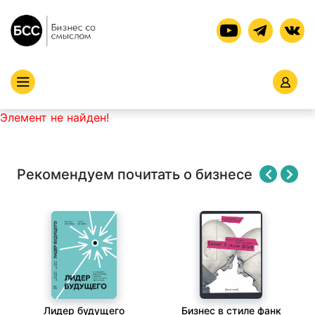
Элемент не найден!
Рекомендуем почитать о бизнесе
Лидер будущего
Бизнес в стиле фанк