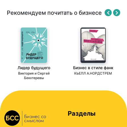
Рекомендуем почитать о бизнесе
Лидер будущего
Бизнес в стиле фанк
ми
Виктория и Сергей
КЬЕЛЛ А.НОРДСТРЕМ
Бекхтеревы
Разделы