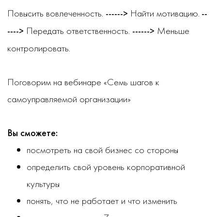
Повысить вовлеченность.
Найти мотивацию.
------>
--
Передать ответственность.
Меньше
---->
------>
контролировать.
Поговорим на вебинаре «Семь шагов к
самоуправляемой организации»
Вы сможете:
посмотреть на свой бизнес со стороны
определить свой уровень корпоративной
культуры
понять, что не работает и что изменить