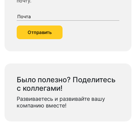
почту.
Было полезно? Поделитесь
с коллегами!
Развиваетесь и развивайте вашу
компанию вместе!