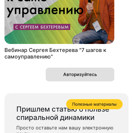
Вебинар Сергея Бехтерева "7 шагов к
самоуправлению"
Авторизуйтесь
Полезные материалы
Пришлем статью о пользе
спиральной динамики
Просто оставьте нам вашу электронную