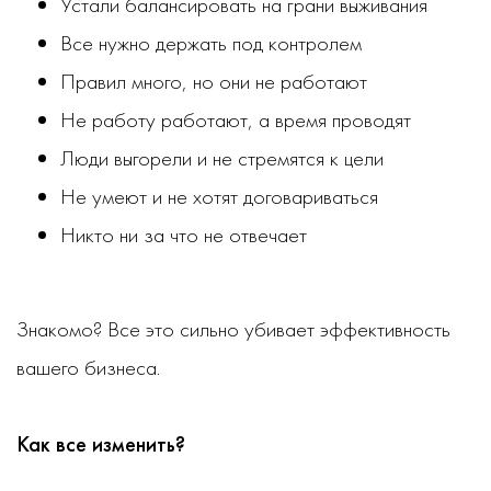
Устали балансировать на грани выживания
Все нужно держать под контролем
Правил много, но они не работают
Не работу работают, а время проводят
Люди выгорели и не стремятся к цели
Не умеют и не хотят договариваться
Никто ни за что не отвечает
Знакомо? Все это сильно убивает эффективность
вашего бизнеса.
Как все изменить?