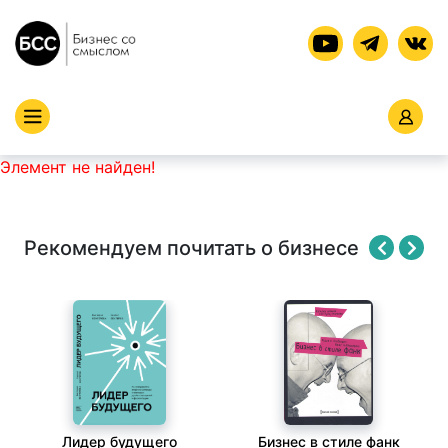
Элемент не найден!
Рекомендуем почитать о бизнесе
Лидер будущего
Бизнес в стиле фанк