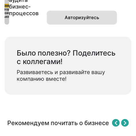
бизнес-
процессов
Авторизуйтесь
Было полезно? Поделитесь
с коллегами!
Развиваетесь и развивайте вашу
компанию вместе!
Рекомендуем почитать о бизнесе