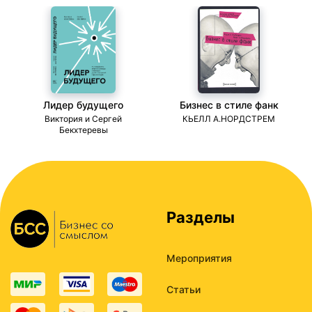
Лидер будущего
Бизнес в стиле фанк
ми
Виктория и Сергей
КЬЕЛЛ А.НОРДСТРЕМ
Бекхтеревы
Разделы
Мероприятия
Статьи