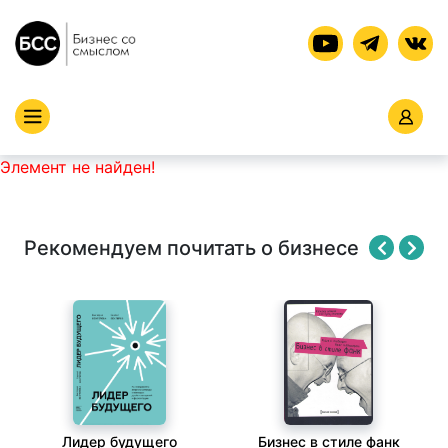
Элемент не найден!
Рекомендуем почитать о бизнесе
Лидер будущего
Бизнес в стиле фанк