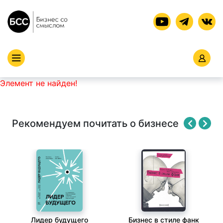
Элемент не найден!
Рекомендуем почитать о бизнесе
Лидер будущего
Бизнес в стиле фанк