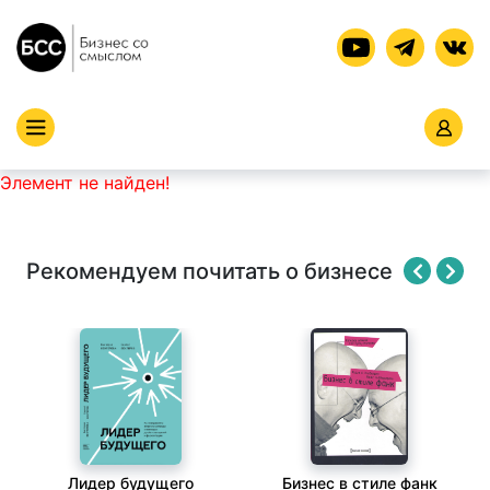
Элемент не найден!
Рекомендуем почитать о бизнесе
Лидер будущего
Бизнес в стиле фанк