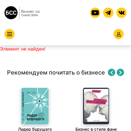
Элемент не найден!
Рекомендуем почитать о бизнесе
Лидер будущего
Бизнес в стиле фанк