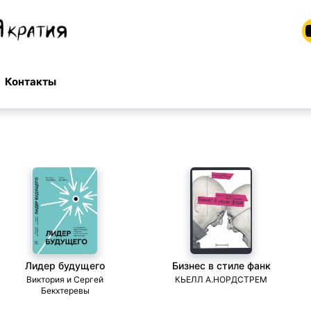
Контакты
Лидер будущего
Бизнес в стиле фанк
Виктория и Сергей
КЬЕЛЛ А.НОРДСТРЕМ
Бекхтеревы