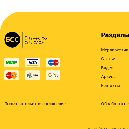
Раздел
Мероприятия
Статьи
Видео
Архивы
Контакты
Пользовательское соглашение
Обработка п
На сайте осуществля