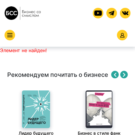
Элемент не найден!
Рекомендуем почитать о бизнесе
Лидер будущего
Бизнес в стиле фанк