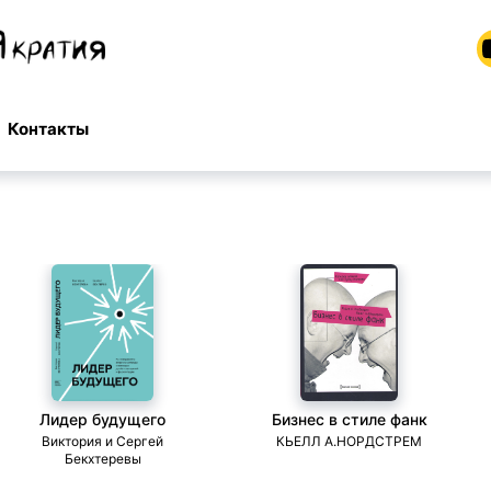
Контакты
Лидер будущего
Бизнес в стиле фанк
Виктория и Сергей
КЬЕЛЛ А.НОРДСТРЕМ
Бекхтеревы