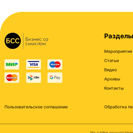
Раздел
Мероприятия
Статьи
Видео
Архивы
Контакты
Пользовательское соглашение
Обработка п
На сайте осуществля