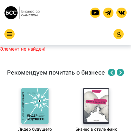
Элемент не найден!
Рекомендуем почитать о бизнесе
Лидер будущего
Бизнес в стиле фанк