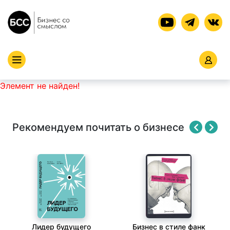
Элемент не найден!
Рекомендуем почитать о бизнесе
Лидер будущего
Бизнес в стиле фанк