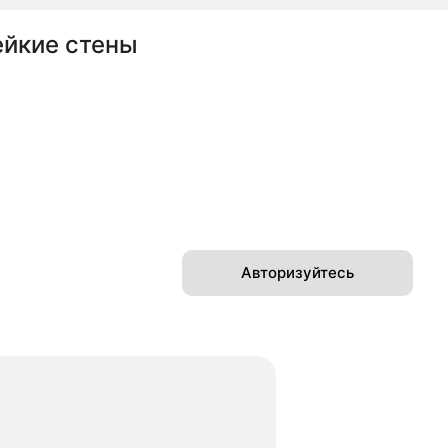
ейкие стены
Авторизуйтесь