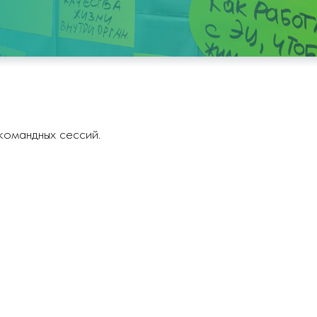
 командных сессий.