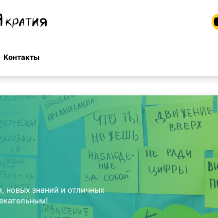
Контакты
, новых знаний и отличных
лекательным!