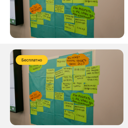
Бесплатно