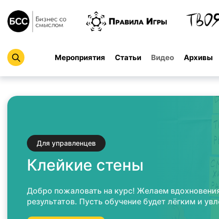
Мероприятия
Статьи
Видео
Архивы
Для управленцев
Клейкие стены
Добро пожаловать на курс! Желаем вдохновения
результатов. Пусть обучение будет лёгким и ув