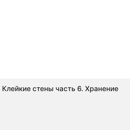
Клейкие стены часть 6. Хранение