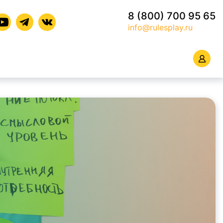
8 (800) 700 95 65
info@rulesplay.ru