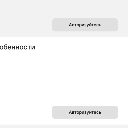
Авторизуйтесь
собенности
Авторизуйтесь