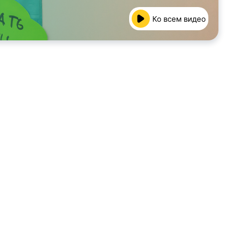
Ко всем видео