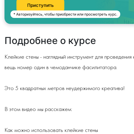
Приступить
* Авторизуйтесь, чтобы приобрести или просмотреть курс.
Подробнее о курсе
Клейкие стены - наглядный инструмент для проведения
вещь номер один в чемоданчике фасилитатора.
Это 5 квадратных метров неудержимого креатива!
В этом видео мы расскажем:
Как можно использовать клейкие стены