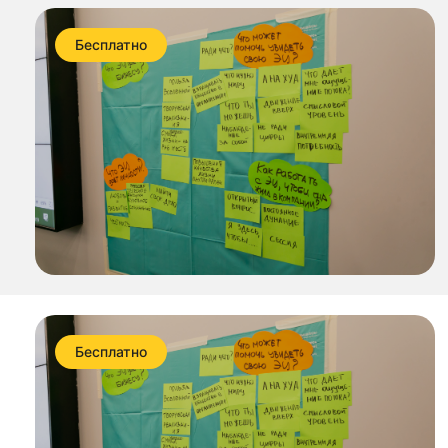
Бесплатно
Бесплатно