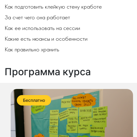
Как подготовить клейкую стену кработе
За счет чего она работает
Как ее использовать на сессии
Какие есть нюансы и особенности
Как правильно хранить
Программа курса
Бесплатно