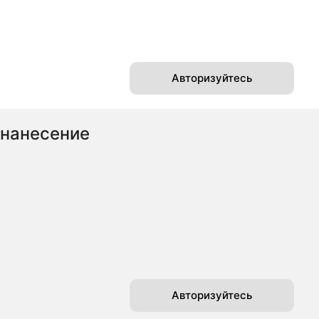
Авторизуйтесь
 нанесение
Авторизуйтесь