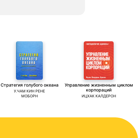
Стратегия голубого океана
Управление жизненным циклом
корпораций
У.ЧАМ КИН РЕНЕ
МОБОРН
ИЦХАК КАЛДЕРОН