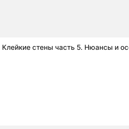
Клейкие стены часть 5. Нюансы и о