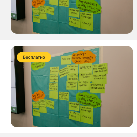
Бесплатно