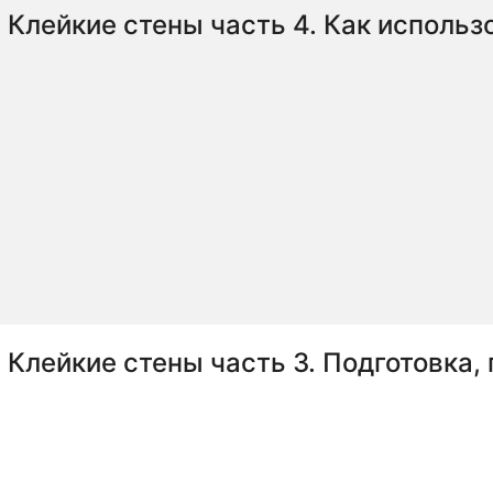
Клейкие стены часть 4. Как использ
Клейкие стены часть 3. Подготовка,