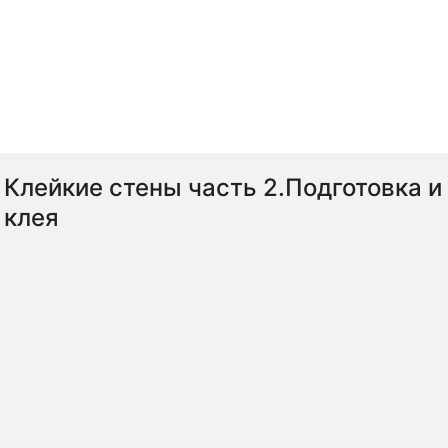
Клейкие стены часть 2.Подготовка и
клея