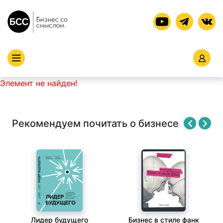
Элемент не найден!
Рекомендуем почитать о бизнесе
Лидер будущего
Бизнес в стиле фанк