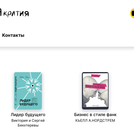
Контакты
Лидер будущего
Бизнес в стиле фанк
Виктория и Сергей
КЬЕЛЛ А.НОРДСТРЕМ
Бекхтеревы