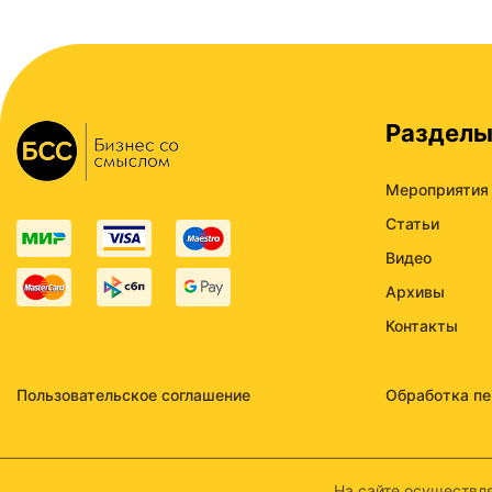
Раздел
Мероприятия
Статьи
Видео
Архивы
Контакты
Пользовательское соглашение
Обработка п
На сайте осуществля