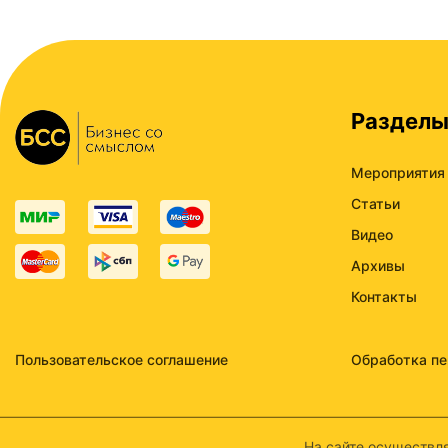
Раздел
Мероприятия
Статьи
Видео
Архивы
Контакты
Пользовательское соглашение
Обработка п
На сайте осуществля