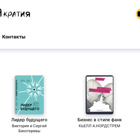
Контакты
Лидер будущего
Бизнес в стиле фанк
Виктория и Сергей
КЬЕЛЛ А.НОРДСТРЕМ
Бекхтеревы