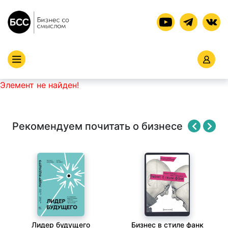
Элемент не найден!
Рекомендуем почитать о бизнесе
Лидер будущего
Бизнес в стиле фанк