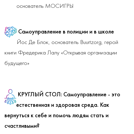
основатель МОСИГРЫ
Самоуправление в полиции и в школе
Йос Де Блок, основатель Buurtzorg, герой
книги Фредерика Лалу «Открывая организации
будущего»
КРУГЛЫЙ СТОЛ:
Самоуправление - это
естественная и здоровая среда. Как
вернуться к себе и помочь людям стать и
счастливыми?