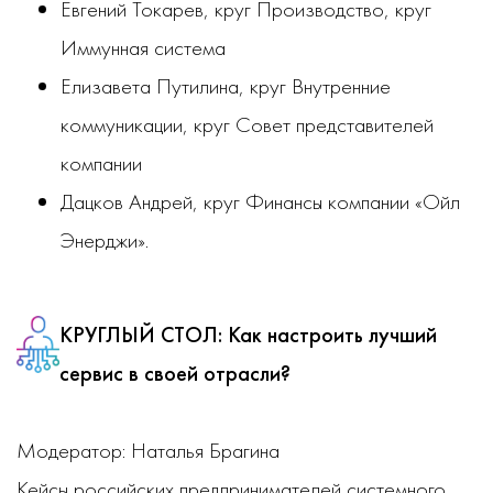
Евгений Токарев, круг Производство, круг
Иммунная система
Елизавета Путилина, круг Внутренние
коммуникации, круг Совет представителей
компании
Дацков Андрей, круг Финансы компании «Ойл
Энерджи».
КРУГЛЫЙ СТОЛ:
Как настроить лучший
сервис в своей отрасли?
Модератор: Наталья Брагина
Кейсы российских предпринимателей системного