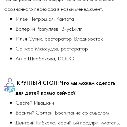
осознанного перехода в новый менеджмент.
Илзе Петроцкая, Кантата
Валерий Разгуляев, ВкусВилл
Илья Сухих, ресторатор. Владивосток
Санжар Максудов, ресторатор
Анна Щербакова, DODO
КРУГЛЫЙ СТОЛ:
Что мы можем сделать
для детей прямо сейчас?
Сергей Ивашкин
Василий Солтан. Воспитание со смыслом
Дмитрий Кибкало, серийный предприниматель,