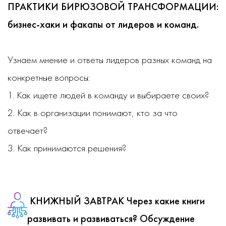
ПРАКТИКИ БИРЮЗОВОЙ ТРАНСФОРМАЦИИ:
бизнес-хаки и факапы от лидеров и команд.
Узнаем мнение и ответы лидеров разных команд на
конкретные вопросы:
1. Как ищете людей в команду и выбираете своих?
2. Как в организации понимают, кто за что
отвечает?
3. Как принимаются решения?
КНИЖНЫЙ ЗАВТРАК
Через какие книги
развивать и развиваться? Обсуждение