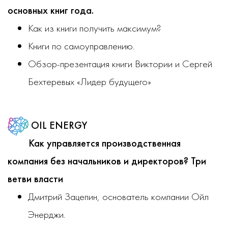
основных книг года.
Как из книги получить максимум?
Книги по самоуправлению.
Обзор-презентация книги Виктории и Сергей
Бехтеревых «Лидер будущего»
OIL ENERGY
Как управляется производственная
компания без начальников и директоров? Три
ветви власти
Дмитрий Зацепин, основатель компании Ойл
Энерджи.