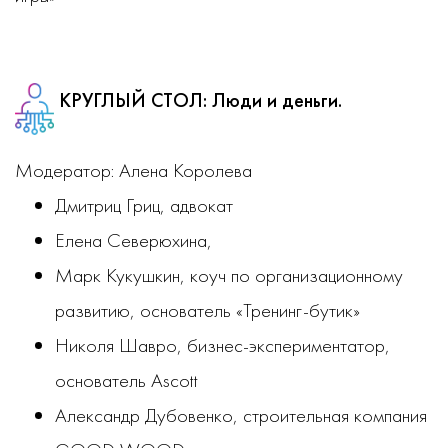
КРУГЛЫЙ СТОЛ:
Люди и деньги.
Модератор: Алена Королева
Дмитриц Гриц, адвокат
Елена Северюхина,
Марк Кукушкин, коуч по организационному
развитию, основатель «Тренинг-бутик»
Николя Шавро, бизнес-экспериментатор,
основатель Ascott
Александр Дубовенко, строительная компания