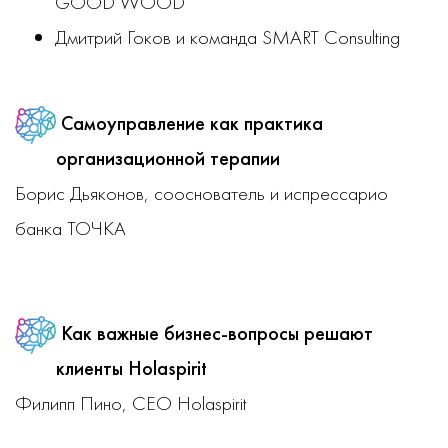
GOOD WOOD
Дмитрий Гоков и команда SMART Consulting
Самоуправление как практика
организационной терапии
Борис Дьяконов, сооснователь и испрессарио
банка ТОЧКА
Как важные бизнес-вопросы решают
клиенты Holaspirit
Филипп Пино, CEO Holaspirit