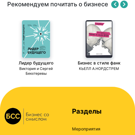
Рекомендуем почитать о бизнесе
Лидер будущего
Бизнес в стиле фанк
ми
Виктория и Сергей
КЬЕЛЛ А.НОРДСТРЕМ
Бекхтеревы
Разделы
Мероприятия