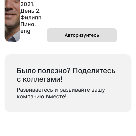
2021.
День 2.
Филипп
Пино.
eng
Авторизуйтесь
Было полезно? Поделитесь
с коллегами!
Развиваетесь и развивайте вашу
компанию вместе!