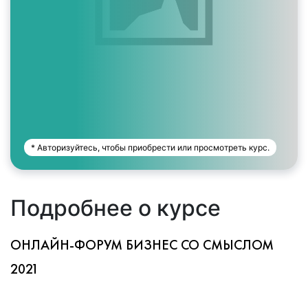
* Авторизуйтесь, чтобы приобрести или просмотреть курс.
Подробнее о курсе
ОНЛАЙН-ФОРУМ БИЗНЕС СО СМЫСЛОМ
2021