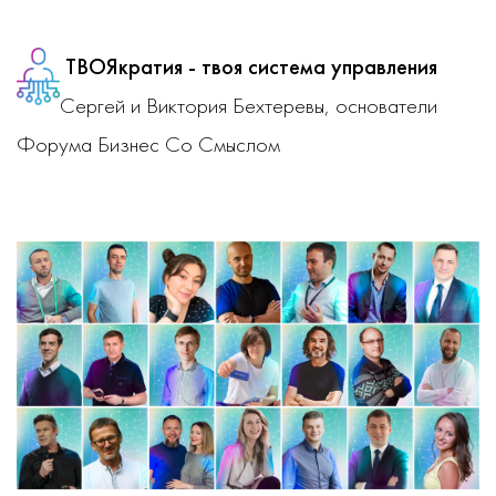
ТВОЯкратия - твоя система управления
Сергей и Виктория Бехтеревы, основатели
Форума Бизнес Со Смыслом