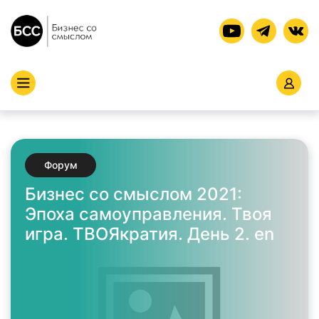
Форум
Бизнес со смыслом 2021:
Эпоха самоуправления. Твоя
игра. ТВОЯкратия. День 2. en