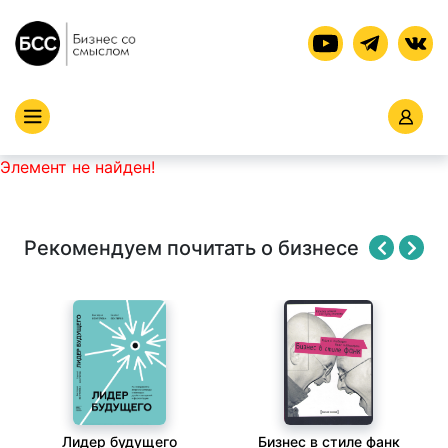
Элемент не найден!
Рекомендуем почитать о бизнесе
Лидер будущего
Бизнес в стиле фанк