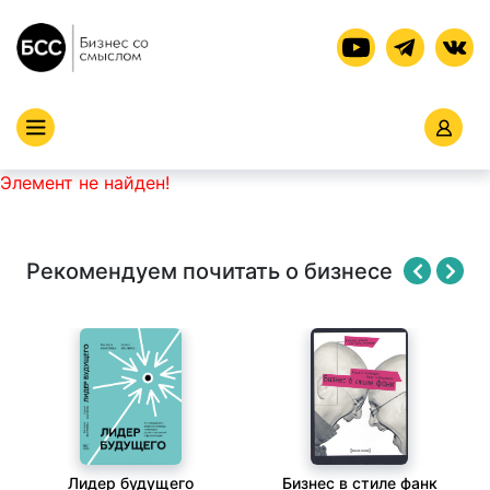
Элемент не найден!
Рекомендуем почитать о бизнесе
Лидер будущего
Бизнес в стиле фанк