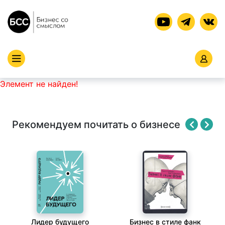
Элемент не найден!
Рекомендуем почитать о бизнесе
Лидер будущего
Бизнес в стиле фанк