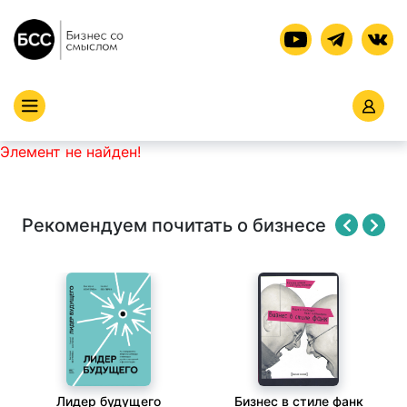
Элемент не найден!
Рекомендуем почитать о бизнесе
Лидер будущего
Бизнес в стиле фанк