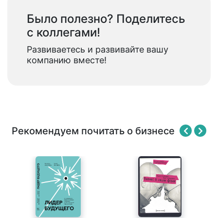
Было полезно? Поделитесь
с коллегами!
Развиваетесь и развивайте вашу
компанию вместе!
Рекомендуем почитать о бизнесе