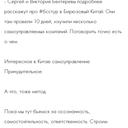
- Сергей и Виктория Бехтеревы подробнее
расскажут про #бсстур в Бирюзовый Китай. Они
там провели 10 дней, изучили несколько
самоуправляемых компаний. Поговорить точно есть
о чем.
Интересное в Китае самоуправление.
Принудительное.
А что, тоже метод.
Пока мы тут бьемся за осознанность,
самостоятельность, ответственность. Строим