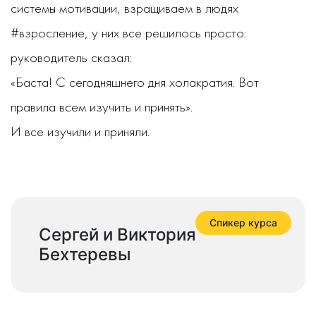
системы мотивации, взращиваем в людях
#взросление, у них все решилось просто:
руководитель сказал:
«Баста! С сегодняшнего дня холакратия. Вот
правила всем изучить и принять».
И все изучили и приняли.
Спикер курса
Сергей и Виктория
Бехтеревы