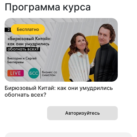
Программа курса
Бесплатно
Бирюзовый Китай: как они умудрились
обогнать всех?
Авторизуйтесь