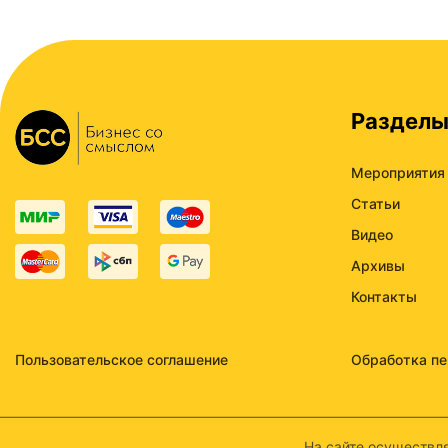
Раздел
Мероприятия
Статьи
Видео
Архивы
Контакты
Пользовательское соглашение
Обработка п
На сайте осуществля