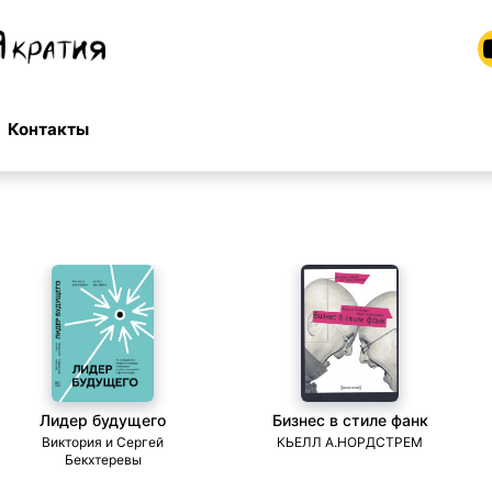
Контакты
Лидер будущего
Бизнес в стиле фанк
Виктория и Сергей
КЬЕЛЛ А.НОРДСТРЕМ
Бекхтеревы