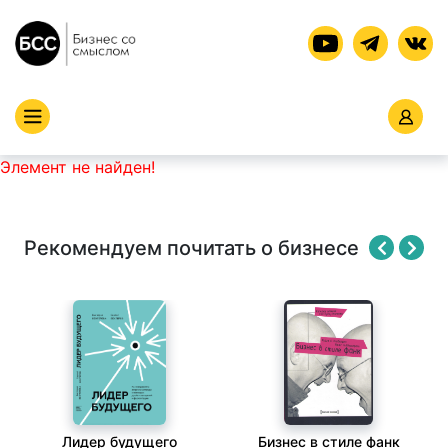
Элемент не найден!
Рекомендуем почитать о бизнесе
Лидер будущего
Бизнес в стиле фанк