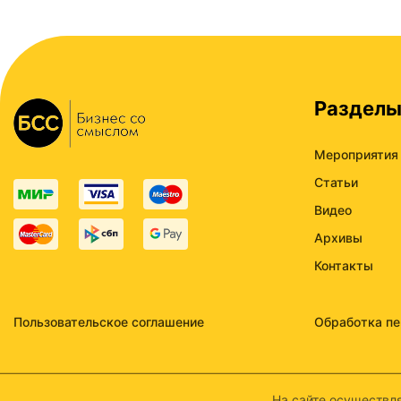
Раздел
Мероприятия
Статьи
Видео
Архивы
Контакты
Пользовательское соглашение
Обработка п
На сайте осуществля