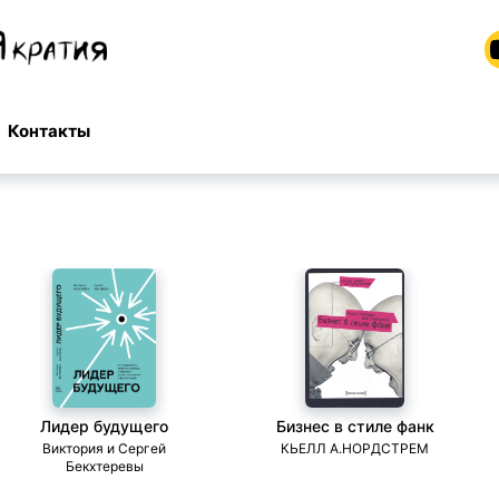
Контакты
Лидер будущего
Бизнес в стиле фанк
Виктория и Сергей
КЬЕЛЛ А.НОРДСТРЕМ
Бекхтеревы