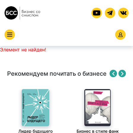
Элемент не найден!
Рекомендуем почитать о бизнесе
Лидер будущего
Бизнес в стиле фанк