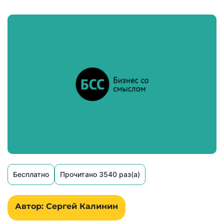
Бесплатно
Прочитано 3540 раз(а)
Автор: Сергей Калинин