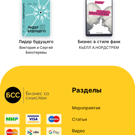
Лидер будущего
Бизнес в стиле фанк
ми
Виктория и Сергей
КЬЕЛЛ А.НОРДСТРЕМ
Бекхтеревы
Разделы
Мероприятия
Статьи
Видео