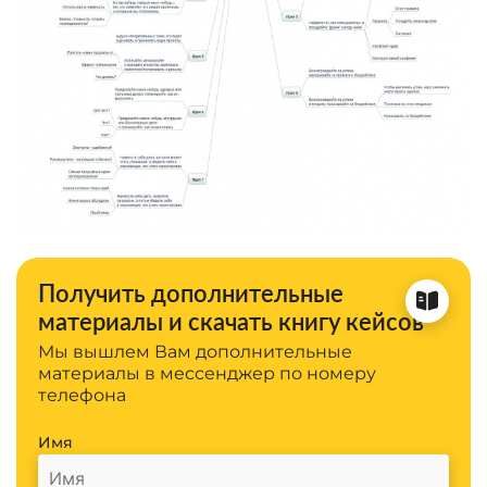
Получить дополнительные
материалы и скачать книгу кейсов
Мы вышлем Вам дополнительные
материалы в мессенджер по номеру
телефона
Имя