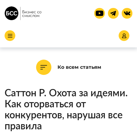
Ко всем статьям
Саттон Р. Охота за идеями.
Как оторваться от
конкурентов, нарушая все
правила