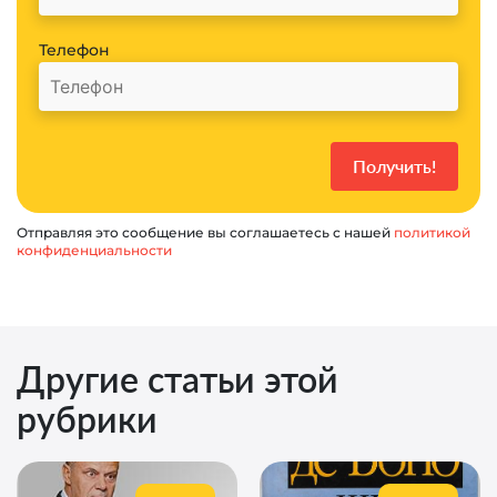
Телефон
Отправляя это сообщение вы соглашаетесь с нашей
политикой
конфиденциальности
Другие статьи этой
рубрики